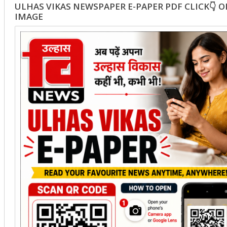
ULHAS VIKAS NEWSPAPER E-PAPER PDF CLICK👇 
IMAGE