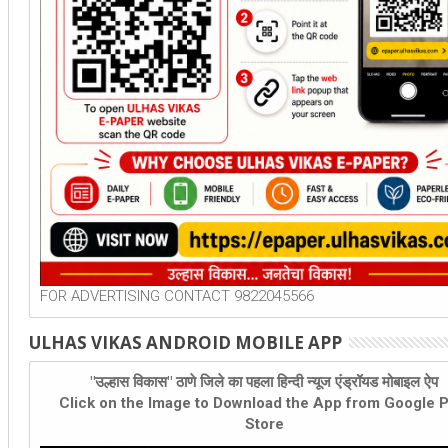
FOR ADVERTISING CONTACT 9822045566
ULHAS VIKAS ANDROID MOBILE APP
"उल्हास विकास" ठाणे जिले का पहला हिन्दी न्यूज एंड्रॉयड मोबाइल ऐप
Click on the Image to Download the App from Google P
Store