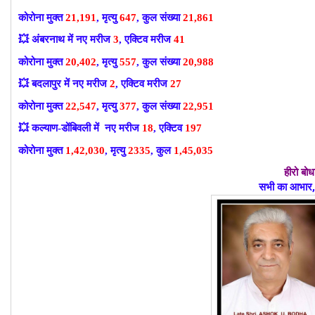
कोरोना मुक्त
21,191
, मृत्यु
647
, कुल संख्या
21,861
💥
अंबरनाथ में नए मरीज
3
, एक्टिव मरीज
41
कोरोना मुक्त
20,402
, मृत्यु
557
, कुल संख्या
20,988
💥
बदलापुर में नए मरीज
2
, एक्टिव मरीज
27
कोरोना मुक्त
22,547
, मृत्यु
377
, कुल संख्या
22,951
💥
कल्याण-डोंबिवली में नए मरीज
18
, एक्टिव
197
कोरोना मुक्त
1,42,030
, मृत्यु
2335
, कुल
1,45,035
हीरो बो
सभी का आभार, 