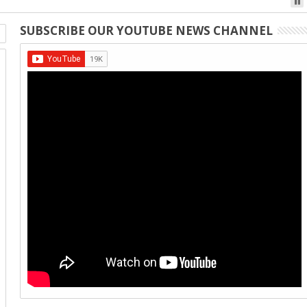
SUBSCRIBE OUR YOUTUBE NEWS CHANNEL