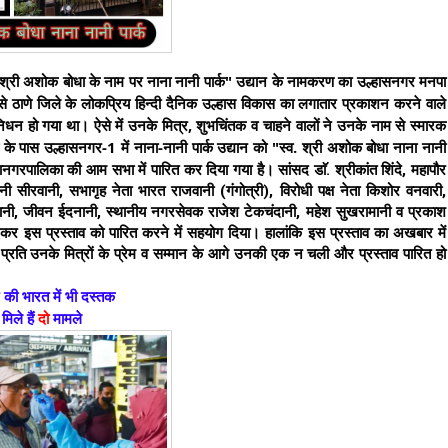
य श्री अशोक बोधा के नाम पर नाना नानी पार्क" उद्यान के नामकरण का उल्हासनगर मनपा 
 से ठाणे जिले के लोकप्रिय हिन्दी दैनिक उल्हास विकास का लगातार प्रकाशन करने वाले 
न हो गया था। ऐसे में उनके मित्र, शुभचिंतक व चाहने वालों ने उनके नाम से स्मारक 
के पास उल्हासनगर-1 में नाना-नानी पार्क उद्यान को "स्व. श्री अशोक बोधा नाना नानी 
नगरपालिका की आम सभा में पारित कर दिया गया है। 
सांसद डाॅ. श्रीकांत शिंदे, महापौर 
सीरवानी, सभागृह नेता भारत राजवानी (गंगोत्री), विरोधी पक्ष नेता किशोर वनवारी, 
्वानी, जीवन ईदनानी, स्थानीय नगरसेवक राजेश टेकचंदानी, महेश सुखरामानी व प्रकाश 
देकर इस प्रस्ताव को पारित करने में सहयोग दिया। हालांकि इस प्रस्ताव का अखबार में 
्रति उनके मित्रों के प्रेम व सम्मान के आगे उनकी एक न चली और प्रस्ताव पारित हो 
ट की भारत में भी दस्तक
मिले हैं
दो
मामले