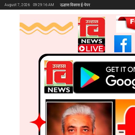
उल्हास विकास ई-पेपर
August 7, 2026
09:29:17 AM