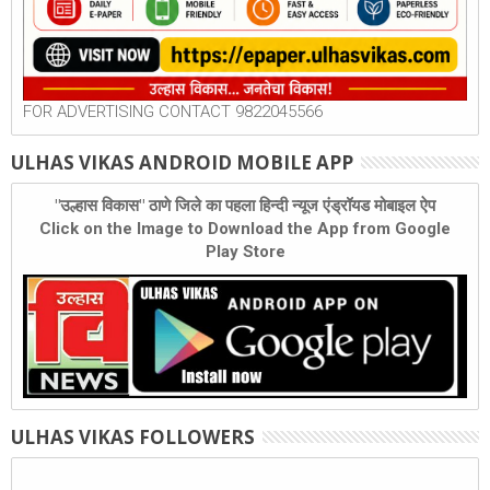
FOR ADVERTISING CONTACT 9822045566
ULHAS VIKAS ANDROID MOBILE APP
"उल्हास विकास" ठाणे जिले का पहला हिन्दी न्यूज एंड्रॉयड मोबाइल ऐप
Click on the Image to Download the App from Google
Play Store
ULHAS VIKAS FOLLOWERS