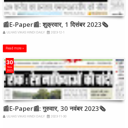
📰E-Paper📰: शुक्रवार, 1 दिसंबर 2023🗞
ULHAS VIKAS HINDI DAILY
2023-12-1
Read more »
30
Nov
2023
📰E-Paper📰: गुरुवार, 30 नवंबर 2023🗞
ULHAS VIKAS HINDI DAILY
2023-11-30