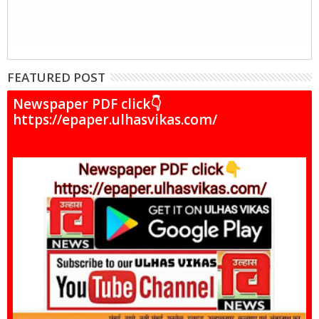
FEATURED POST
Newspaper PDF click👇
https://epaper.ulhasvikas.com/