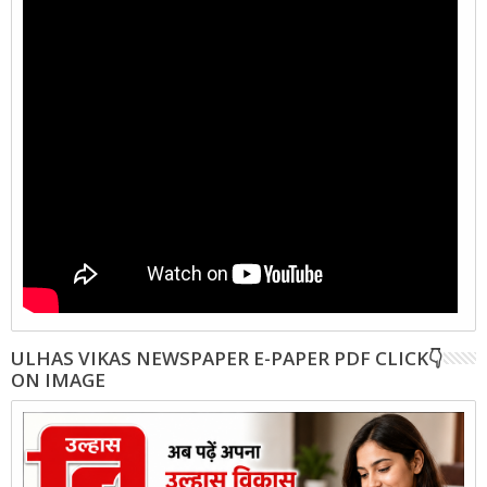
ULHAS VIKAS NEWSPAPER E-PAPER PDF CLICK👇
ON IMAGE