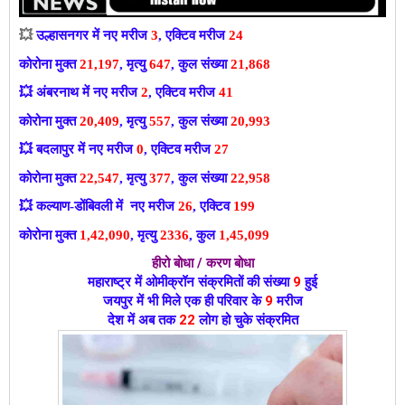
💥
उल्हासनगर में नए मरीज
3
, एक्टिव मरीज
24
कोरोना मुक्त
21,197
, मृत्यु
647
, कुल संख्या
21,868
💥
अंबरनाथ में नए मरीज
2
, एक्टिव मरीज
41
कोरोना मुक्त
20,409
, मृत्यु
557
, कुल संख्या
20,993
💥
बदलापुर में नए मरीज
0
, एक्टिव मरीज
27
कोरोना मुक्त
22,547
, मृत्यु
377
, कुल संख्या
22,958
💥
कल्याण-डोंबिवली में नए मरीज
26
, एक्टिव
199
कोरोना मुक्त
1,42,090
, मृत्यु
2336
, कुल
1,45,099
हीरो बोधा / करण बोधा
महाराष्ट्र में ओमीक्रॉन संक्रमितों की संख्या
9
हुई
जयपुर में भी मिले एक ही परिवार के
9
मरीज
देश में अब तक
22
लोग हो चुके संक्रमित