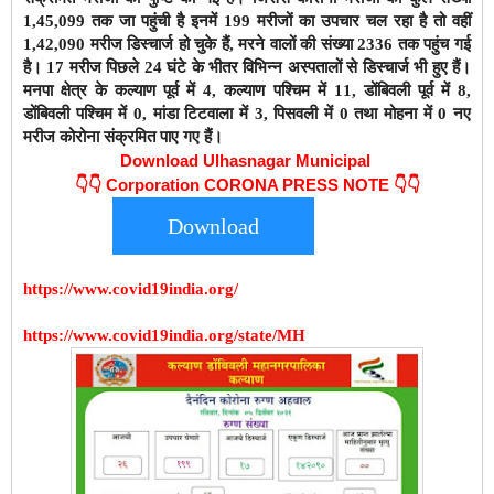
1,45,099 तक जा पहुंची है इनमें 199 मरीजों का उपचार चल रहा है तो वहीं
1,42,090 मरीज डिस्चार्ज हो चुके हैं,
मरने वालों की संख्या 2336 तक पहुंच गई
है। 17 मरीज पिछले 24 घंटे के भीतर विभिन्न अस्पतालों से डिस्चार्ज भी हुए हैं।
मनपा क्षेत्र के कल्याण पूर्व में 4, कल्याण पश्चिम में 11, डोंबिवली पूर्व में 8,
डोंबिवली पश्चिम में 0, मांडा टिटवाला में 3, पिसवली में 0 तथा मोहना में 0 नए
मरीज कोरोना संक्रमित पाए गए हैं।
Download Ulhasnagar Municipal
👇👇
Corporation CORONA PRESS NOTE 👇👇
Download
https://www.covid19india.org/
https://www.covid19india.org/state/MH