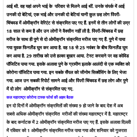
आई थी. वह यहां अपने भाई के परिवार से मिलने आई थीं. उनके संपर्क में आई
उनकी दो बेटियां, एक भाई और उनकी दो बेटियां यानी कुल छह लोग पिंपरी-
चिंचवड में ओमीक्रॉन वेरिएंट से संक्रमित पाए गए हैं. इनमें से तीन लोगों की उम्र
18 साल से कम है और उन लोगों ने वैक्सीन नहीं ली है. पिंपरी-चिंचवड में छह
मरीज के साथ ही पुणे से दो ओमीक्रॉन संक्रमित मरीज पाए गए हैं. पुणे में पाया
गया युवक फिनलैंड घुम कर आया है. वह 18 से 25 नवंबर के बीच फिनलैंड घुम
कर आया है. 29 तारीख को उसे हल्का बुखार आया. टेस्ट करवाने पर वह कोविड
पॉजिटिव पाया गया. इसके अलावा पुणे के ग्रामीण इलाके आलंदी से एक व्यक्ति को
कोरोना पॉजिटिव पाया गया. इन सबके सैंपल को जीनोम सिक्वेंसिंग के लिए भेजा
गया. आज उन सबकी रिपोर्ट सामने आई और पिंपरी चिंचवड में छह लोग और पुणे
में दो लोग ओमीक्रॉन से संक्रमित पाए गए.
कल महाराष्ट्र कोरोना टास्क फोर्स की अहम बैठक
इन दो दिनों में ओमीक्रॉन संक्रमितों की संख्या 9 हो जाने के बाद देश में अब
सबसे अधिक ओमीक्रॉन संक्रमित मरीजों की संख्या महाराष्ट्र में है. महाराष्ट्र
के बाद कर्नाटक में 2 ओमीक्रॉन संक्रमित मरीज पाए गए हैं. इसके अलावा दिल्ली
में रविवार को 1 ओमीक्रॉन संक्रमित मरीज पाया गया और शनिवार को गुजरात