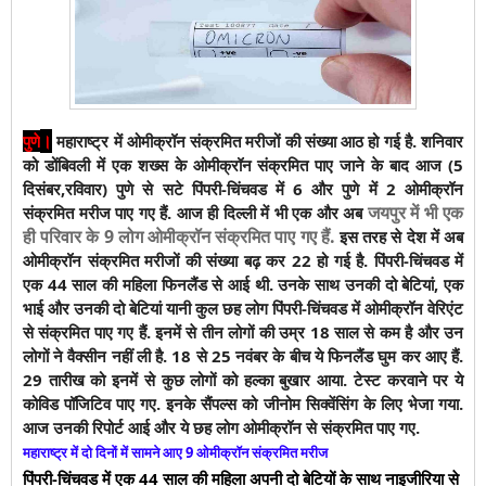
।
पुणे
महाराष्ट्र में ओमीक्रॉन संक्रमित मरीजों की संख्या आठ हो गई है. शनिवार
को डोंबिवली में एक शख्स के ओमीक्रॉन संक्रमित पाए जाने के बाद आज (5
दिसंबर,रविवार) पुणे से सटे पिंपरी-चिंचवड में 6 और पुणे में 2 ओमीक्रॉन
जयपुर में भी एक
संक्रमित मरीज पाए गए हैं. आज ही दिल्ली में भी एक और अब
ही परिवार के 9 लोग ओमीक्रॉन संक्रमित पाए गए हैं.
इस तरह से देश में अब
ओमीक्रॉन संक्रमित मरीजों की संख्या बढ़ कर 22 हो गई है.
पिंपरी-चिंचवड में
एक 44 साल की महिला फिनलैंड से आई थी. उनके साथ उनकी दो बेटियां, एक
भाई और उनकी दो बेटियां यानी कुल छह लोग पिंपरी-चिंचवड में ओमीक्रॉन वेरिएंट
से संक्रमित पाए गए हैं. इनमें से तीन लोगों की उम्र 18 साल से कम है और उन
लोगों ने वैक्सीन नहीं ली है. 18 से 25 नवंबर के बीच ये फिनलैंड घुम कर आए हैं.
29 तारीख को इनमें से कुछ लोगों को हल्का बुखार आया. टेस्ट करवाने पर ये
कोविड पॉजिटिव पाए गए. इनके सैंपल्स को जीनोम सिक्वेंसिंग के लिए भेजा गया.
आज उनकी रिपोर्ट आई और ये छह लोग ओमीक्रॉन से संक्रमित पाए गए.
महाराष्ट्र में दो दिनों में सामने आए 9 ओमीक्रॉन संक्रमित मरीज
पिंपरी-चिंचवड में एक 44 साल की महिला अपनी दो बेटियों के साथ नाइजीरिया से