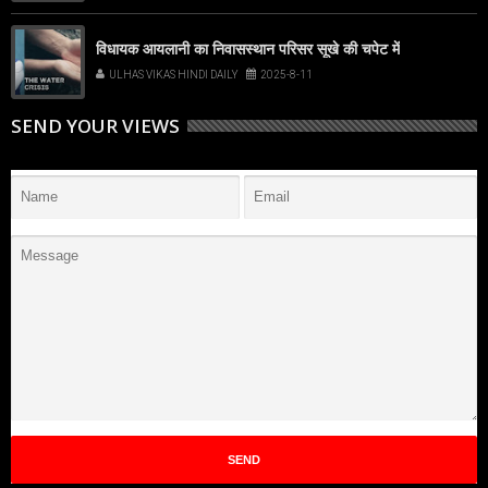
विधायक आयलानी का निवासस्थान परिसर सूखे की चपेट में
ULHAS VIKAS HINDI DAILY
2025-8-11
SEND YOUR VIEWS