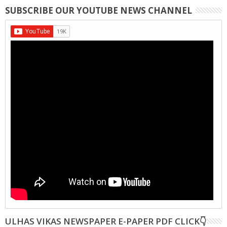
SUBSCRIBE OUR YOUTUBE NEWS CHANNEL
ULHAS VIKAS NEWSPAPER E-PAPER PDF CLICK👇