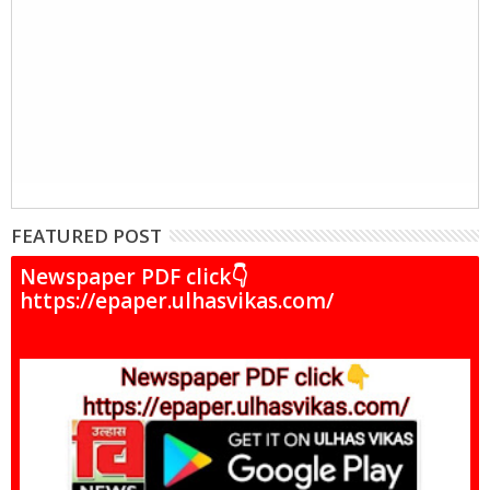
FEATURED POST
Newspaper PDF click👇
https://epaper.ulhasvikas.com/