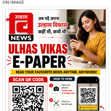
ON IMAGE