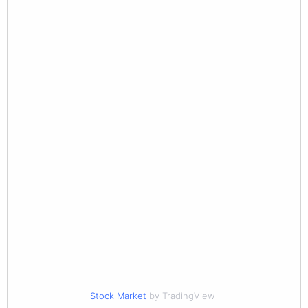
Stock Market
by TradingView