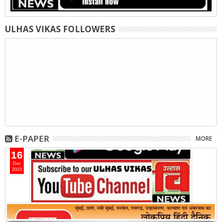
ULHAS VIKAS FOLLOWERS
E-PAPER
MORE
16
Dec
2023