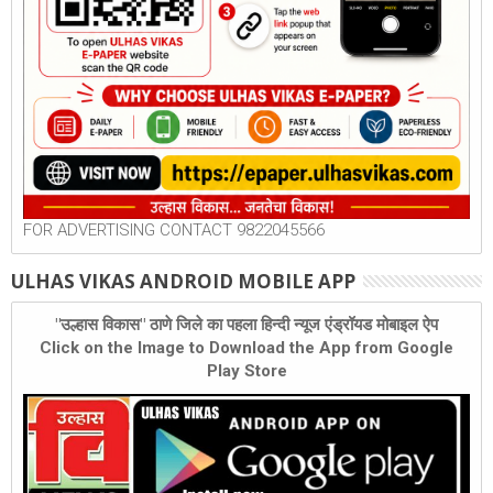
FOR ADVERTISING CONTACT 9822045566
ULHAS VIKAS ANDROID MOBILE APP
"उल्हास विकास" ठाणे जिले का पहला हिन्दी न्यूज एंड्रॉयड मोबाइल ऐप
Click on the Image to Download the App from Google
Play Store