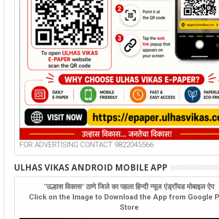
FOR ADVERTISING CONTACT 9822045566
ULHAS VIKAS ANDROID MOBILE APP
"उल्हास विकास" ठाणे जिले का पहला हिन्दी न्यूज एंड्रॉयड मोबाइल ऐप
Click on the Image to Download the App from Google P
Store