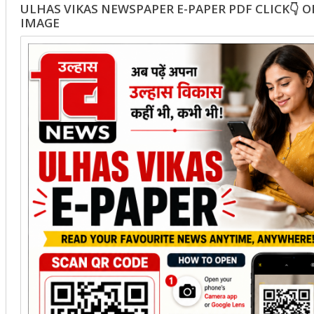
ULHAS VIKAS NEWSPAPER E-PAPER PDF CLICK👇 
IMAGE