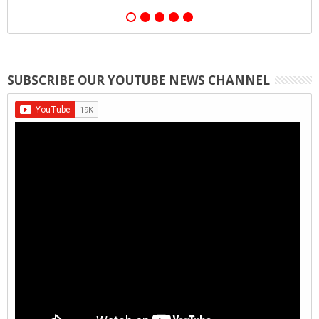
SUBSCRIBE OUR YOUTUBE NEWS CHANNEL