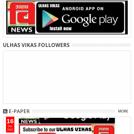
ULHAS VIKAS FOLLOWERS
E-PAPER
MORE
16
Dec
2023