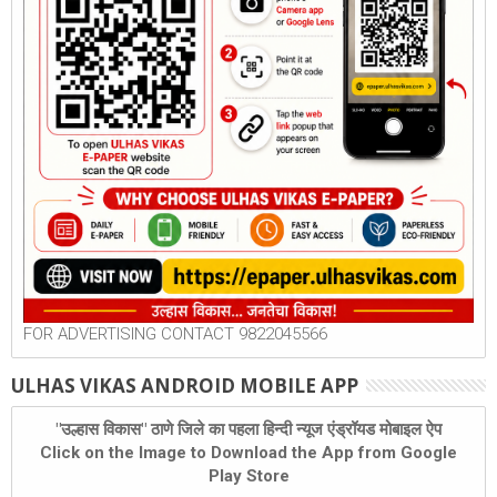
FOR ADVERTISING CONTACT 9822045566
ULHAS VIKAS ANDROID MOBILE APP
"उल्हास विकास" ठाणे जिले का पहला हिन्दी न्यूज एंड्रॉयड मोबाइल ऐप
Click on the Image to Download the App from Google
Play Store