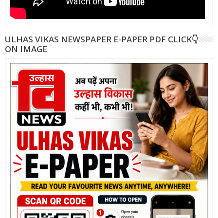
ULHAS VIKAS NEWSPAPER E-PAPER PDF CLICK👇
ON IMAGE