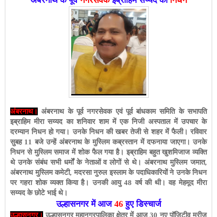
अंबरनाथ।
अंबरनाथ के पूर्व नगरसेवक एवं पूर्व बांधकाम समिति के सभापति
इब्राहिम मीरा सय्यद का शनिवार शाम में एक निजी अस्पताल में उपचार के
दरम्यान निधन हो गया। उनके निधन की खबर तेजी से शहर में फैली। रविवार
सुबह 11 बजे उन्हें अंबरनाथ के मुस्लिम कब्रस्तान में दफनाया जाएगा। उनके
निधन से मुस्लिम समाज में शोक फैल गया है। इब्राहिम बहुत खुशमिजाज व्यक्ति
थे उनके संबंध सभी धर्मों के नेताओं व लोगों से थे। अंबरनाथ मुस्लिम जमात,
अंबरनाथ मुस्लिम कमेटी, मदरसा नुरुल इस्लाम के पदाधिकारियों ने उनके निधन
पर गहरा शोक व्यक्त किया है। उनकी आयु 48 वर्ष की थी। वह मेहमूद मीरा
सय्यद के छोटे भाई थे।
उल्हासनगर में आज
46
हुए डिस्चार्ज
उल्हासनगर।
उल्हासनगर महानगरपालिका क्षेत्र में आज 30 नए पॉजिटीव मरीज