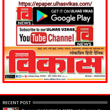
RECENT POST