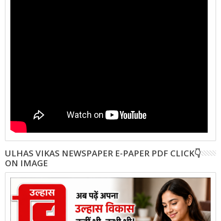
ULHAS VIKAS NEWSPAPER E-PAPER PDF CLICK👇
ON IMAGE