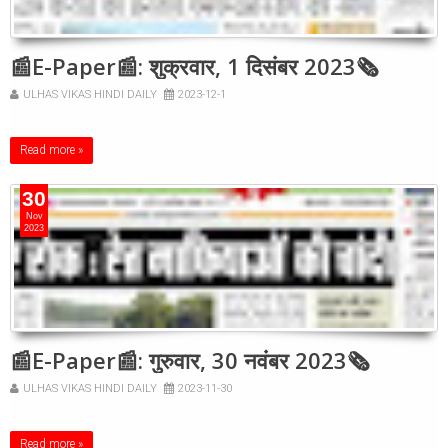
📰E-Paper📰: शुक्रवार, 1 दिसंबर 2023🗞
ULHAS VIKAS HINDI DAILY
2023-12-1
Read more »
30
Nov
2023
📰E-Paper📰: गुरुवार, 30 नवंबर 2023🗞
ULHAS VIKAS HINDI DAILY
2023-11-30
Read more »