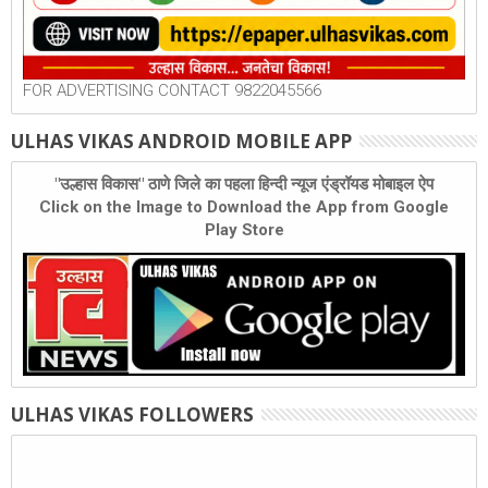
FOR ADVERTISING CONTACT 9822045566
ULHAS VIKAS ANDROID MOBILE APP
"उल्हास विकास" ठाणे जिले का पहला हिन्दी न्यूज एंड्रॉयड मोबाइल ऐप
Click on the Image to Download the App from Google
Play Store
ULHAS VIKAS FOLLOWERS