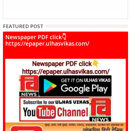
FEATURED POST
Newspaper PDF click👇
https://epaper.ulhasvikas.com/