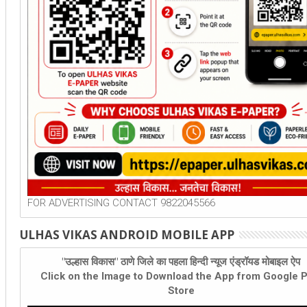
FOR ADVERTISING CONTACT 9822045566
ULHAS VIKAS ANDROID MOBILE APP
"उल्हास विकास" ठाणे जिले का पहला हिन्दी न्यूज एंड्रॉयड मोबाइल ऐप
Click on the Image to Download the App from Google P
Store