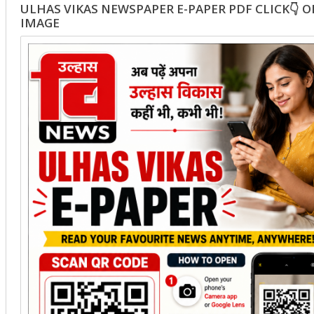
ULHAS VIKAS NEWSPAPER E-PAPER PDF CLICK👇 
IMAGE