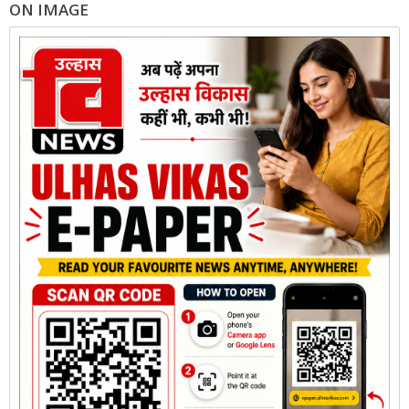
ON IMAGE