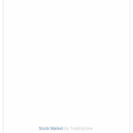
Stock Market
by TradingView