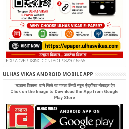
FOR ADVERTISING CONTACT 9822045566
ULHAS VIKAS ANDROID MOBILE APP
"उल्हास विकास" ठाणे जिले का पहला हिन्दी न्यूज एंड्रॉयड मोबाइल ऐप
Click on the Image to Download the App from Google
Play Store