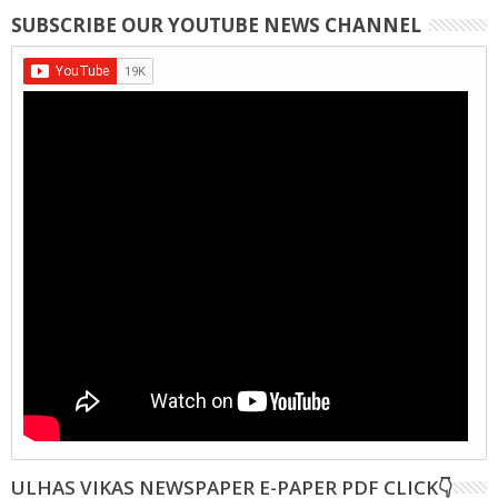
SUBSCRIBE OUR YOUTUBE NEWS CHANNEL
ULHAS VIKAS NEWSPAPER E-PAPER PDF CLICK👇