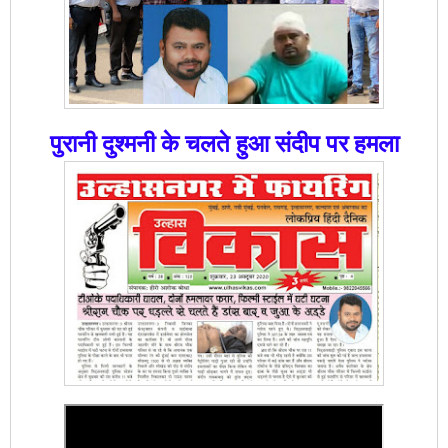
पुरानी दुश्मनी के चलते हुआ संदीप पर हमला