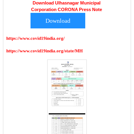
Download Ulhasnagar Municipal
Corporation CORONA Press Note
Download
https://www.covid19india.org/
https://www.covid19india.org/state/MH