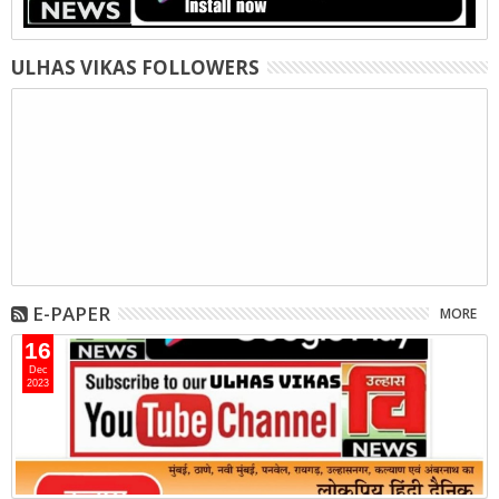
ULHAS VIKAS FOLLOWERS
E-PAPER
MORE
16
Dec
2023