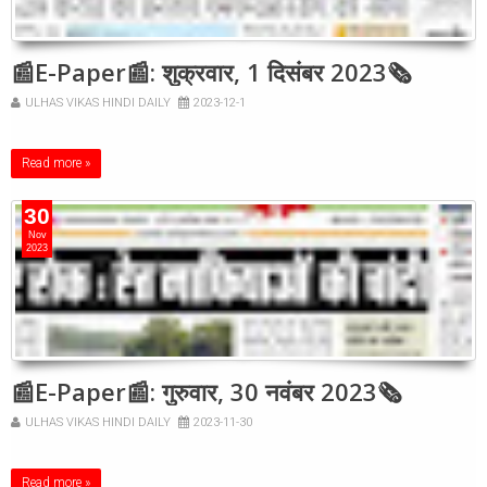
📰E-Paper📰: शुक्रवार, 1 दिसंबर 2023🗞
ULHAS VIKAS HINDI DAILY
2023-12-1
Read more »
30
Nov
2023
📰E-Paper📰: गुरुवार, 30 नवंबर 2023🗞
ULHAS VIKAS HINDI DAILY
2023-11-30
Read more »