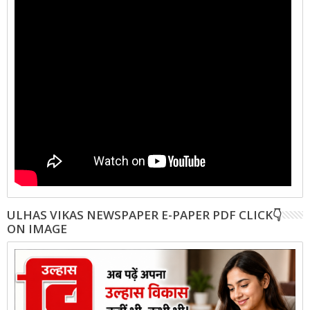
ULHAS VIKAS NEWSPAPER E-PAPER PDF CLICK👇
ON IMAGE