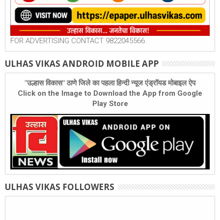
FOR ADVERTISING CONTACT 9822045566
ULHAS VIKAS ANDROID MOBILE APP
"उल्हास विकास" ठाणे जिले का पहला हिन्दी न्यूज एंड्रॉयड मोबाइल ऐप
Click on the Image to Download the App from Google
Play Store
ULHAS VIKAS FOLLOWERS