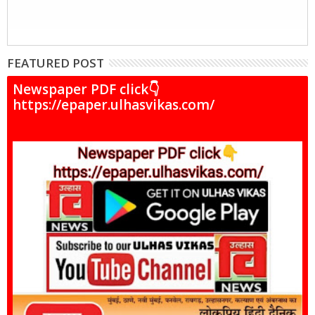
FEATURED POST
Newspaper PDF click👇
https://epaper.ulhasvikas.com/