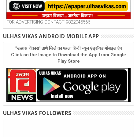
FOR ADVERTISING CONTACT 9822045566
ULHAS VIKAS ANDROID MOBILE APP
"उल्हास विकास" ठाणे जिले का पहला हिन्दी न्यूज एंड्रॉयड मोबाइल ऐप
Click on the Image to Download the App from Google
Play Store
ULHAS VIKAS FOLLOWERS