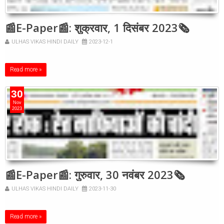
📰E-Paper📰: शुक्रवार, 1 दिसंबर 2023🗞
ULHAS VIKAS HINDI DAILY
2023-12-1
Read more »
30
Nov
2023
📰E-Paper📰: गुरुवार, 30 नवंबर 2023🗞
ULHAS VIKAS HINDI DAILY
2023-11-30
Read more »