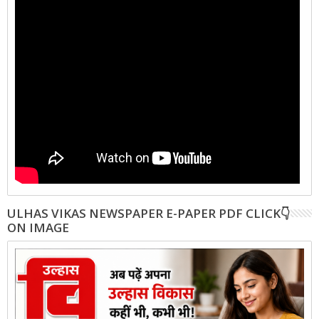
ULHAS VIKAS NEWSPAPER E-PAPER PDF CLICK👇
ON IMAGE