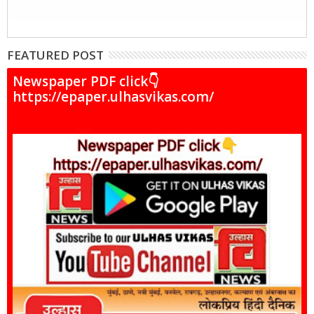
FEATURED POST
Newspaper PDF click👇
https://epaper.ulhasvikas.com/