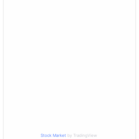
Stock Market
by TradingView