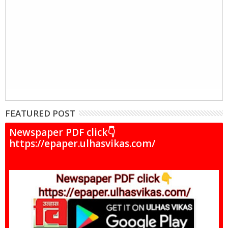
FEATURED POST
Newspaper PDF click👇
https://epaper.ulhasvikas.com/