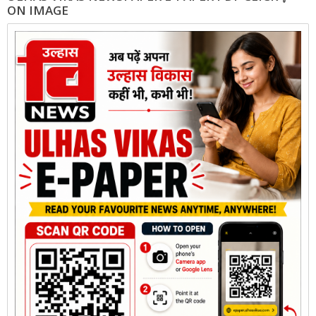
ON IMAGE