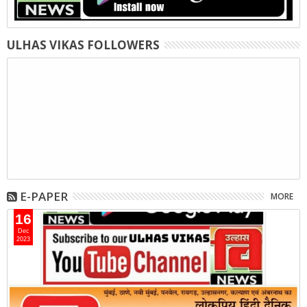
ULHAS VIKAS FOLLOWERS
E-PAPER
MORE
16
Dec
2023