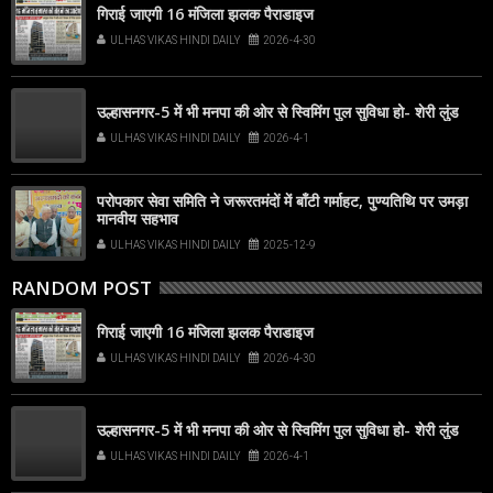
गिराई जाएगी 16 मंजिला झलक पैराडाइज
ULHAS VIKAS HINDI DAILY
2026-4-30
उल्हासनगर-5 में भी मनपा की ओर से स्विमिंग पुल सुविधा हो- शेरी लुंड
ULHAS VIKAS HINDI DAILY
2026-4-1
परोपकार सेवा समिति ने जरूरतमंदों में बाँटी गर्माहट, पुण्यतिथि पर उमड़ा
मानवीय सहभाव
ULHAS VIKAS HINDI DAILY
2025-12-9
RANDOM POST
गिराई जाएगी 16 मंजिला झलक पैराडाइज
ULHAS VIKAS HINDI DAILY
2026-4-30
उल्हासनगर-5 में भी मनपा की ओर से स्विमिंग पुल सुविधा हो- शेरी लुंड
ULHAS VIKAS HINDI DAILY
2026-4-1