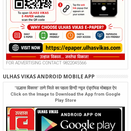
FOR ADVERTISING CONTACT 9822045566
ULHAS VIKAS ANDROID MOBILE APP
"उल्हास विकास" ठाणे जिले का पहला हिन्दी न्यूज एंड्रॉयड मोबाइल ऐप
Click on the Image to Download the App from Google
Play Store