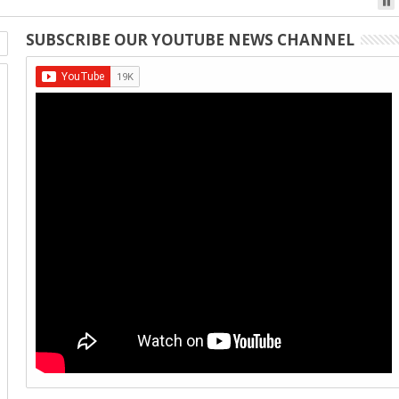
SUBSCRIBE OUR YOUTUBE NEWS CHANNEL