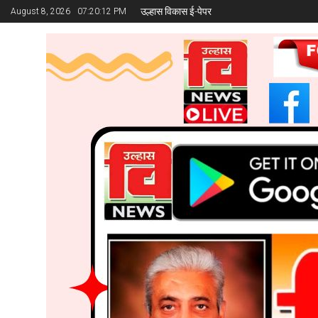
उल्हास विकास ई-पेपर
August 8, 2026
07:20:14 PM