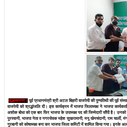
उल्हासनगर।
पूर्व प्रधानमंत्री श्री अटल बिहारी वाजपेयी की पुण्यतिथी की पूर्व सं
वाजपेयी को श्रद्धांजलि दी। इस कार्यक्रम में भाजपा जिलाध्यक्ष ने भाजपा कार्यकर्ताओ
अशोक बोधा को एक बार फिर भाजपा के उपाध्यक्ष पद की जिम्मेदारी सौंपी है। उनको
पुरस्वानी, भाजपा नेता व नगरसेवक महेश सुखरामानी, मनू खेमचंदानी, राम चार्ली, म
गुरबानी को कोषाध्यक्ष बना कर भाजपा जिला कमिटी में शामिल किया गया। इनके अलाव