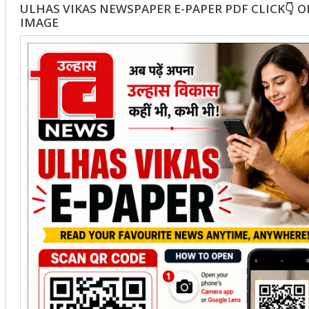
ULHAS VIKAS NEWSPAPER E-PAPER PDF CLICK👇 
IMAGE