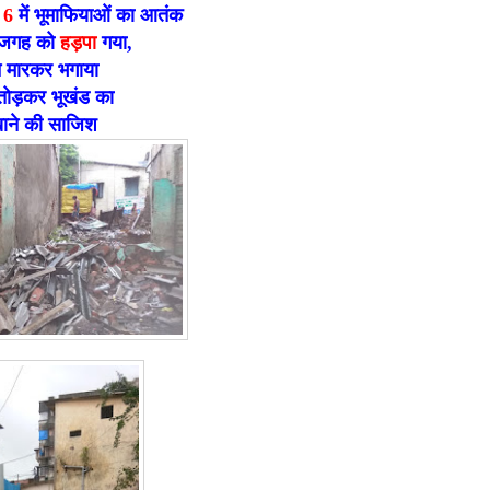
 6
में भूमाफियाओं का आतंक
 जगह को
हड़पा
गया,
े मारकर भगाया
तोड़कर भूखंड का
ाने की साजिश