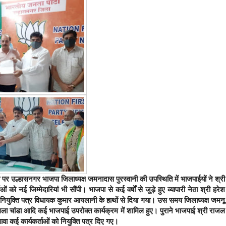
ध्या पर उल्हासनगर भाजपा जिलाध्यक्ष जमनादास पुरस्वानी की उपस्थिति में भाजपाईयों ने श्री
ं को नई जिम्मेदारियां भी सौंपी। भाजपा से कई वर्षों से जुड़े हुए व्यापारी नेता श्री हरेश
 नियुक्ति पत्र विधायक कुमार आयलानी के हाथों से दिया गया। उस समय जिलाध्यक्ष जमनू
ंगला चांडा आदि कई भाजपाई उपरोक्त कार्यक्रम में शामिल हुए। पुराने भाजपाई श्री राजल
ा कई कार्यकर्ताओं को नियुक्ति पत्र दिए गए।