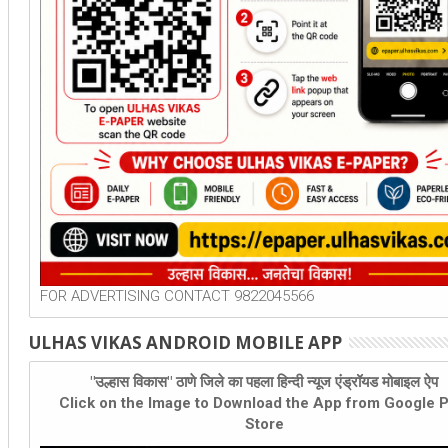
FOR ADVERTISING CONTACT 9822045566
ULHAS VIKAS ANDROID MOBILE APP
"उल्हास विकास" ठाणे जिले का पहला हिन्दी न्यूज एंड्रॉयड मोबाइल ऐप
Click on the Image to Download the App from Google P
Store