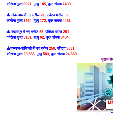
कोरोना मुक्त
6921
,
मृत्यु
185
,
कुल संख्या
7409
अंबरनाथ में
नए मरीज
21
,
एक्टिव मरीज
325
🔺
कोरोना मुक्त
3984
,
मृत्यु
172,
कुल संख्या
4481
बदलापुर में नए मरीज
55
, एक्टिव मरीज
291
🔺
कोरोना मुक्त
3131
,
मृत्यु
62
,
कुल संख्या
3484
कल्याण-डोंबिवली में
नए मरीज
250
,
एक्टिव
3531
🔺
कोरोना मुक्त
20
,636
,
मृत्यु
503
,
कुल संख्या
24,660
युसूफ शे