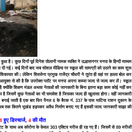
 है। कुछ दिनों पूर्व दिनेश तोलानी नामक व्यक्ति ने उल्हासनगर मनपा के हिन्दी माध्यम
लगा दी गई। कई दिनों बाद जब सोशल मीडिया पर स्कूल की सामग्री को उठाने का काम शुरू
कायत की। लेकिन शिवसेना प्रमुख राजेंद्र चौधरी ने तुरंत ही वहां पर हल्ला बोल कर
ुक्त से की है कि उपरोक्त प्लाॅट पर मनपा अपना कब्जा जल्द से जल्द कर लें। स्कूल
है क्योंकि शिक्षण मंडल अथवा नेताओं की जानकारी के बिना इतना बड़ा काम कोई नहीं कर
का है जिसमें कुछ नेताओं का भी समावेश है जिसका जल्द ही खुलासा होगा। वहीं जानकारी
कानें बनाई जाती है एक बार फिर पैनल 6 के बैरक नं. 337 के पास भाटिया राशन दुकान के
ं अब तक कितने भूखंड हड़पकर अवैध निर्माण बनाए गए हैं इसकी जल्द जानकारी साझा की
8
हुए डिस्चार्ज,
4
की मौत
ेट के साथ अब कोरोना के केवल 303 एक्टिव मरीज ही रह गए हैं। जिसमें से 89 मरीजों