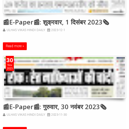
📰E-Paper📰: शुक्रवार, 1 दिसंबर 2023🗞
ULHAS VIKAS HINDI DAILY
2023-12-1
Read more »
30
Nov
2023
📰E-Paper📰: गुरुवार, 30 नवंबर 2023🗞
ULHAS VIKAS HINDI DAILY
2023-11-30