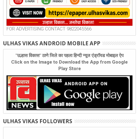
FOR ADVERTISING CONTACT 9822045566
ULHAS VIKAS ANDROID MOBILE APP
"उल्हास विकास" ठाणे जिले का पहला हिन्दी न्यूज एंड्रॉयड मोबाइल ऐप
Click on the Image to Download the App from Google
Play Store
ULHAS VIKAS FOLLOWERS