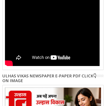
ULHAS VIKAS NEWSPAPER E-PAPER PDF CLICK👇
ON IMAGE