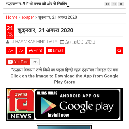
उल्हासनगर-5 में भी मनपा की ओर से स्विमिंग पुल सुविधा हो- शेरी लुंड
Home
epaper
शुक्रवार, 21 अगस्त 2020
21
शुक्रवार, 21 अगस्त 2020
Aug
2020
ULHAS VIKAS HINDI DAILY
August 21, 2020
A
+
A
-
Print
Email
"उल्हास विकास" ठाणे जिले का पहला हिन्दी न्यूज एंड्रॉयड मोबाइल ऐप बना
Click on the Image to Download the App from Google
Play Store