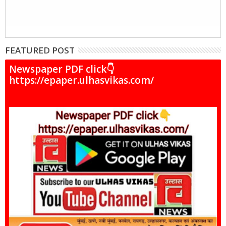
FEATURED POST
Newspaper PDF click👇
https://epaper.ulhasvikas.com/