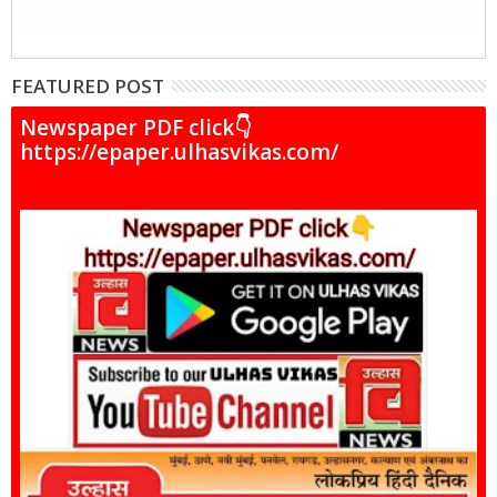
FEATURED POST
Newspaper PDF click👇
https://epaper.ulhasvikas.com/