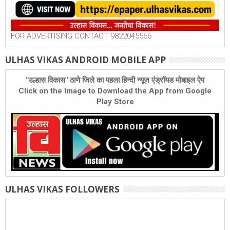
FOR ADVERTISING CONTACT 9822045566
ULHAS VIKAS ANDROID MOBILE APP
"उल्हास विकास" ठाणे जिले का पहला हिन्दी न्यूज एंड्रॉयड मोबाइल ऐप
Click on the Image to Download the App from Google
Play Store
ULHAS VIKAS FOLLOWERS