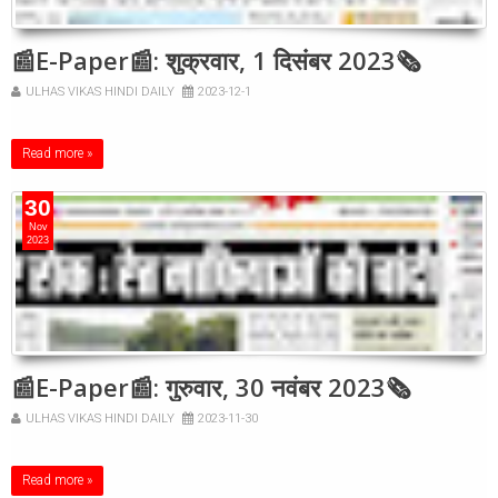
📰E-Paper📰: शुक्रवार, 1 दिसंबर 2023🗞
ULHAS VIKAS HINDI DAILY
2023-12-1
Read more »
30
Nov
2023
📰E-Paper📰: गुरुवार, 30 नवंबर 2023🗞
ULHAS VIKAS HINDI DAILY
2023-11-30
Read more »