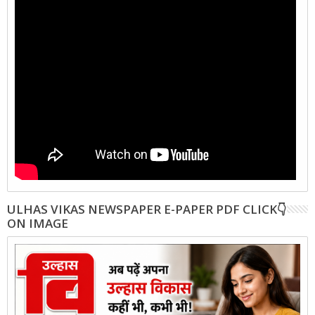
ULHAS VIKAS NEWSPAPER E-PAPER PDF CLICK👇
ON IMAGE