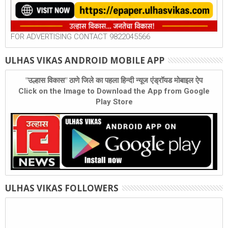
FOR ADVERTISING CONTACT 9822045566
ULHAS VIKAS ANDROID MOBILE APP
"उल्हास विकास" ठाणे जिले का पहला हिन्दी न्यूज एंड्रॉयड मोबाइल ऐप
Click on the Image to Download the App from Google
Play Store
ULHAS VIKAS FOLLOWERS