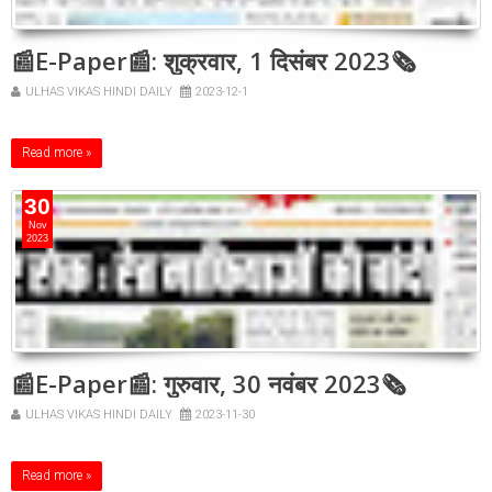
📰E-Paper📰: शुक्रवार, 1 दिसंबर 2023🗞
ULHAS VIKAS HINDI DAILY
2023-12-1
Read more »
30
Nov
2023
📰E-Paper📰: गुरुवार, 30 नवंबर 2023🗞
ULHAS VIKAS HINDI DAILY
2023-11-30
Read more »