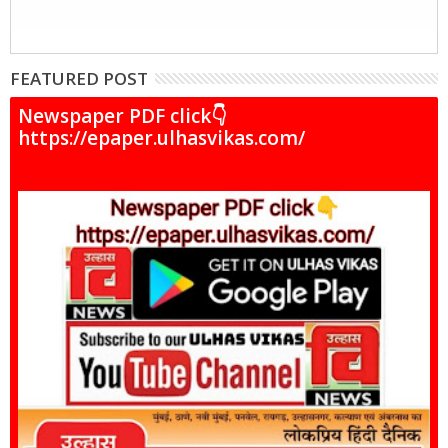
FEATURED POST
Newspaper PDF click👇
https://epaper.ulhasvikas.com/