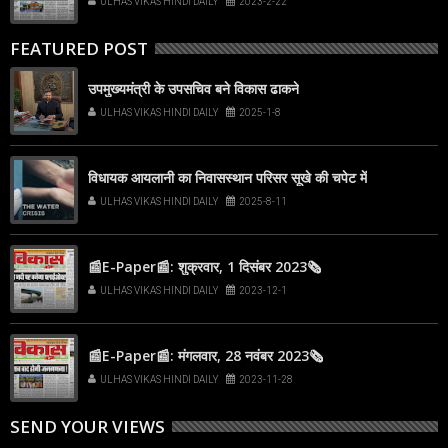
ULHAS VIKAS HINDI DAILY
2023-2-22
FEATURED POST
उपमुख्यमंत्री के उपसचिव बने विकास ढाकने
ULHAS VIKAS HINDI DAILY
2025-1-8
विधायक आयलानी का निवासस्थान परिसर सूखे की चपेट में
ULHAS VIKAS HINDI DAILY
2025-8-11
📰E-Paper📰: शुक्रवार, 1 दिसंबर 2023🗞
ULHAS VIKAS HINDI DAILY
2023-12-1
📰E-Paper📰: मंगलवार, 28 नवंबर 2023🗞
ULHAS VIKAS HINDI DAILY
2023-11-28
SEND YOUR VIEWS