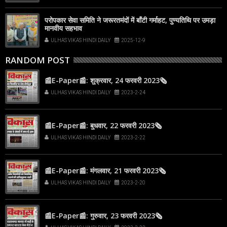
परोपकार सेवा समिति ने जरूरतमंदों में बाँटी गर्माहट, पुण्यतिथि पर उमड़ा
मानवीय सहभाव
ULHAS VIKAS HINDI DAILY
2025-12-9
RANDOM POST
📰E-Paper📰: शुक्रवार, 24 फरवरी 2023🗞
ULHAS VIKAS HINDI DAILY
2023-2-24
📰E-Paper📰: बुधवार, 22 फरवरी 2023🗞
ULHAS VIKAS HINDI DAILY
2023-2-22
📰E-Paper📰: मंगलवार, 21 फरवरी 2023🗞
ULHAS VIKAS HINDI DAILY
2023-2-20
📰E-Paper📰: गुरुवार, 23 फरवरी 2023🗞