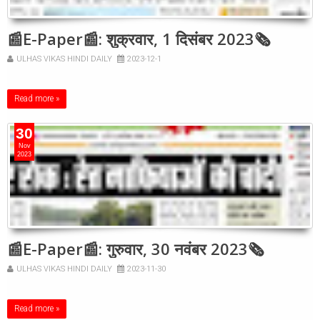
📰E-Paper📰: शुक्रवार, 1 दिसंबर 2023🗞
ULHAS VIKAS HINDI DAILY
2023-12-1
Read more »
30
Nov
2023
📰E-Paper📰: गुरुवार, 30 नवंबर 2023🗞
ULHAS VIKAS HINDI DAILY
2023-11-30
Read more »