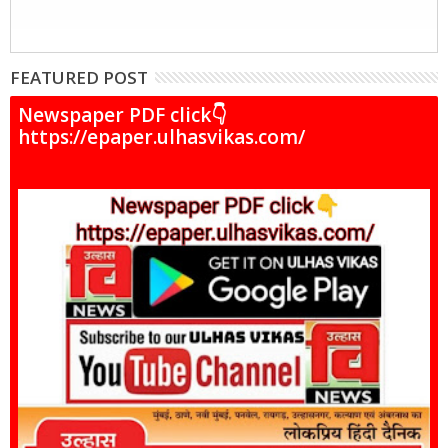
FEATURED POST
Newspaper PDF click👇
https://epaper.ulhasvikas.com/