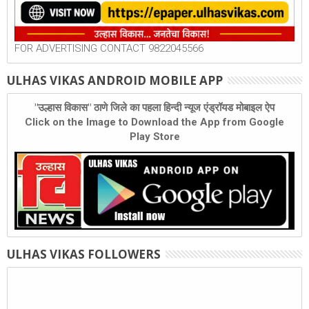
FOR ADVERTISING CONTACT 9822045566
ULHAS VIKAS ANDROID MOBILE APP
"उल्हास विकास" ठाणे जिले का पहला हिन्दी न्यूज एंड्रॉयड मोबाइल ऐप
Click on the Image to Download the App from Google
Play Store
ULHAS VIKAS FOLLOWERS