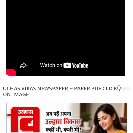
ULHAS VIKAS NEWSPAPER E-PAPER PDF CLICK👇
ON IMAGE