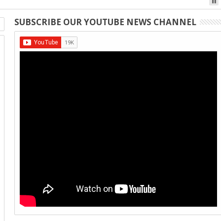
SUBSCRIBE OUR YOUTUBE NEWS CHANNEL