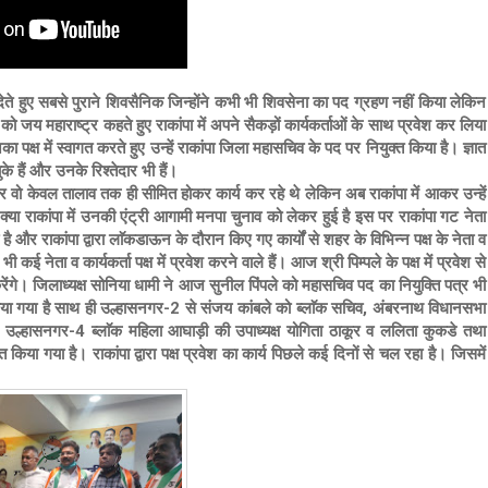
 हुए सबसे पुराने शिवसैनिक जिन्होंने कभी भी शिवसेना का पद ग्रहण नहीं किया लेकिन
को जय महाराष्ट्र कहते हुए राकांपा में अपने सैकड़ों कार्यकर्ताओं के साथ प्रवेश कर लिया
 पक्ष में स्वागत करते हुए उन्हें राकांपा जिला महासचिव के पद पर नियुक्त किया है। ज्ञात
 हैं और उनके रिश्तेदार भी हैं।
कर वो केवल तालाव तक ही सीमित होकर कार्य कर रहे थे लेकिन अब राकांपा में आकर उन्हें
्या राकांपा में उनकी एंट्री आगामी मनपा चुनाव को लेकर हुई है इस पर राकांपा गट नेता
और राकांपा द्वारा लाॅकडाऊन के दौरान किए गए कार्यों से शहर के विभिन्न पक्ष के नेता व
 भी कई नेता व कार्यकर्ता पक्ष में प्रवेश करने वाले हैं। आज श्री पिम्पले के पक्ष में प्रवेश से
ेंगे। जिलाध्यक्ष सोनिया धामी ने आज सुनील पिंपले को महासचिव पद का नियुक्ति पत्र भी
नाया गया है साथ ही उल्हासनगर-2 से संजय कांबले को ब्लाॅक सचिव, अंबरनाथ विधानसभा
ष, उल्हासनगर-4 ब्लाॅक महिला आघाड़ी की उपाध्यक्ष योगिता ठाकूर व ललिता कुकडे तथा
 किया गया है। राकांपा द्वारा पक्ष प्रवेश का कार्य पिछले कई दिनों से चल रहा है। जिसमें