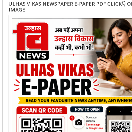
ULHAS VIKAS NEWSPAPER E-PAPER PDF CLICK👇 
IMAGE