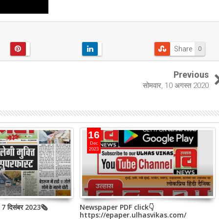
Share
0
Previous
सोमवार, 10 अगस्त 2020
16
Dec
2023
, 7 दिसंबर 2023🗞
Newspaper PDF click👇
https://epaper.ulhasvikas.com/