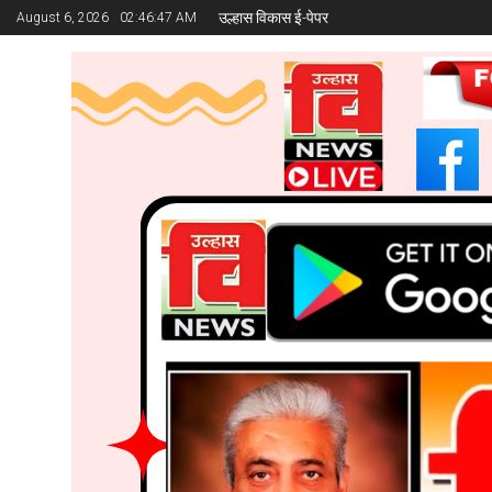
उल्हास विकास ई-पेपर
August 6, 2026
02:46:48 AM