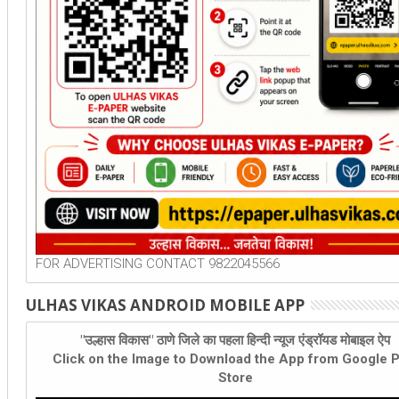
FOR ADVERTISING CONTACT 9822045566
ULHAS VIKAS ANDROID MOBILE APP
"उल्हास विकास" ठाणे जिले का पहला हिन्दी न्यूज एंड्रॉयड मोबाइल ऐप
Click on the Image to Download the App from Google P
Store