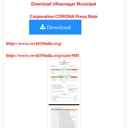
Download Ulhasnagar Municipal
Corporation CORONA Press Note
Download
https://www.covid19india.org/
https://www.covid19india.org/state/MH