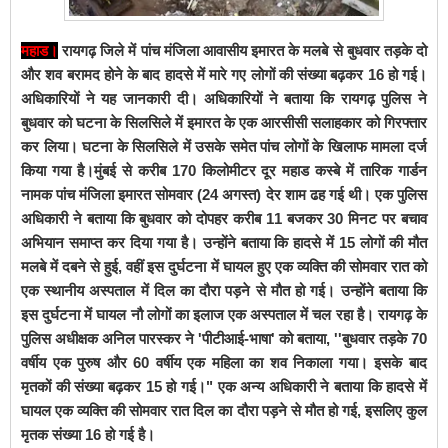
महाड।
रायगढ़ जिले में पांच मंजिला आवासीय इमारत के मलबे से बुधवार तड़के दो
और शव बरामद होने के बाद हादसे में मारे गए लोगों की संख्या बढ़कर 16 हो गई।
अधिकारियों ने यह जानकारी दी। अधिकारियों ने बताया कि रायगढ़ पुलिस ने
बुधवार को घटना के सिलसिले में इमारत के एक आरसीसी सलाहकार को गिरफ्तार
कर लिया। घटना के सिलसिले में उसके समेत पांच लोगों के खिलाफ मामला दर्ज
किया गया है।
मुंबई से करीब 170 किलोमीटर दूर महाड कस्बे में तारिक गार्डन
नामक पांच मंजिला इमारत सोमवार (24 अगस्त) देर शाम ढह गई थी। एक पुलिस
अधिकारी ने बताया कि बुधवार को दोपहर करीब 11 बजकर 30 मिनट पर बचाव
अभियान समाप्त कर दिया गया है। उन्होंने बताया कि हादसे में 15 लोगों की मौत
मलबे में दबने से हुई, वहीं इस दुर्घटना में घायल हुए एक व्यक्ति की सोमवार रात को
एक स्थानीय अस्पताल में दिल का दौरा पड़ने से मौत हो गई। उन्होंने बताया कि
इस दुर्घटना में घायल नौ लोगों का इलाज एक अस्पताल में चल रहा है।
रायगढ़ के
पुलिस अधीक्षक अनिल पारस्कर ने 'पीटीआई-भाषा' को बताया, ''बुधवार तड़के 70
वर्षीय एक पुरुष और 60 वर्षीय एक महिला का शव निकाला गया। इसके बाद
मृतकों की संख्या बढ़कर 15 हो गई।" एक अन्य अधिकारी ने बताया कि हादसे में
घायल एक व्यक्ति की सोमवार रात दिल का दौरा पड़ने से मौत हो गई, इसलिए कुल
मृतक संख्या 16 हो गई है।