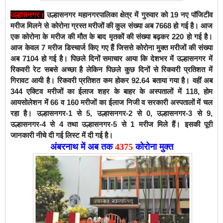
उल्हासनगर।
उल्हासनगर महानगरपालिका क्षेत्र में गुरुवार को 19 नए पाॅजिटीव
मरीज मिलने से कोरोना ग्रस्त मरीजों की कुल संख्या अब 7668 हो गई है। आज
एक कोरोना के मरीज की मौत के बाद मृतकों की संख्या बढ़कर 220 हो गई है।
आज केवल 7 मरीज डिस्चार्ज किए गए हैं जिससे कोरोना मुक्त मरीजों की संख्या
अब 7104 हो गई है। पिछले दिनों समाचार आया कि देशभर में उल्हासनगर में
रिकवरी रेट सबसे अच्छा है लेकिन पिछले कुछ दिनों से रिकवरी प्रतिशत में
गिरावट आयी है।
रिकवरी प्रतिशत कम होकर 92.64 बताया गया है। वहीं
अब
344 एक्टिव मरीजों का ईलाज शहर के बाहर के अस्पतालों में 118, होम
आयसोलेशन में 66 व 160 मरीजों का ईलाज निजी व सरकारी अस्पतालों में चल
रहा है। उल्हासनगर-1 से 5,
उल्हासनगर-2 से 0, उल्हासनगर-3 से 9,
उल्हासनगर-4 से 4 तथा उल्हासनगर-5 से 1 मरीज मिले हैं। इसकी पूरी
जानकारी नीचे दी गई लिस्ट में दी गई है।
अंबरनाथ में अब तक
4375
कोरोना मुक्त