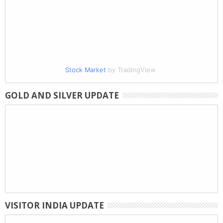
Stock Market
by TradingView
GOLD AND SILVER UPDATE
VISITOR INDIA UPDATE