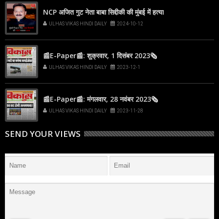
NCP अजित गुट नेता बाबा सिद्दीकी की मुंबई में हत्या
ULHAS VIKAS HINDI DAILY
2024-10-12
📰E-Paper📰: शुक्रवार, 1 दिसंबर 2023🗞
ULHAS VIKAS HINDI DAILY
2023-12-1
📰E-Paper📰: मंगलवार, 28 नवंबर 2023🗞
ULHAS VIKAS HINDI DAILY
2023-11-28
SEND YOUR VIEWS