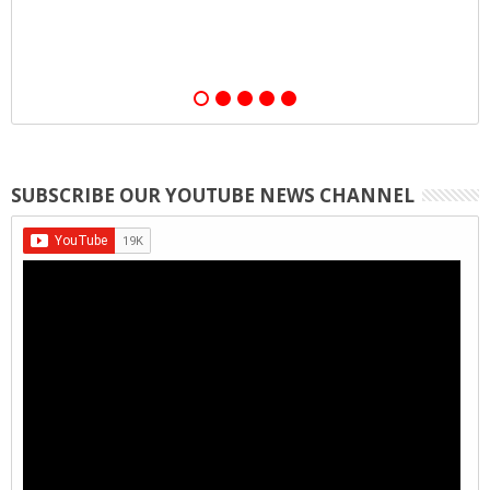
SUBSCRIBE OUR YOUTUBE NEWS CHANNEL