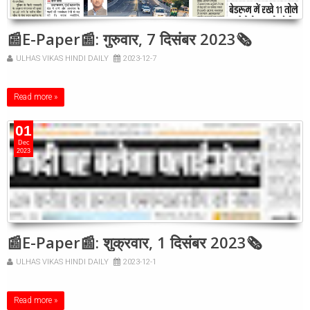
📰E-Paper📰: गुरुवार, 7 दिसंबर 2023🗞
ULHAS VIKAS HINDI DAILY
2023-12-7
Read more »
01
Dec
2023
📰E-Paper📰: शुक्रवार, 1 दिसंबर 2023🗞
ULHAS VIKAS HINDI DAILY
2023-12-1
Read more »