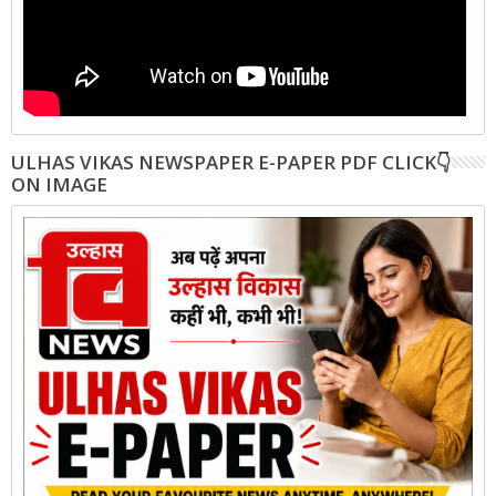
ULHAS VIKAS NEWSPAPER E-PAPER PDF CLICK👇
ON IMAGE