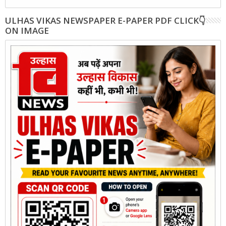
ULHAS VIKAS NEWSPAPER E-PAPER PDF CLICK👇
ON IMAGE