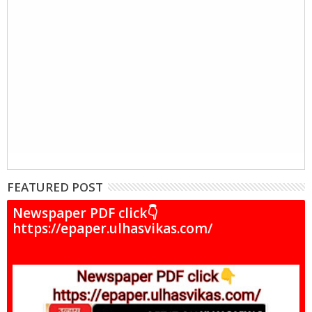
FEATURED POST
Newspaper PDF click👇
https://epaper.ulhasvikas.com/