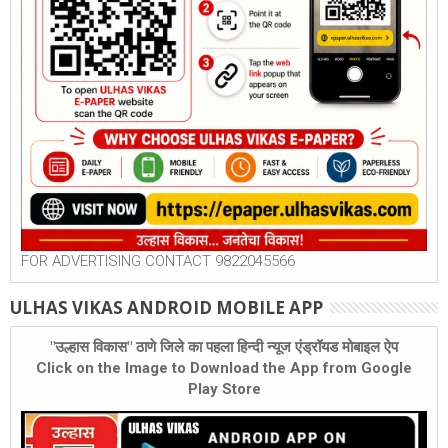
FOR ADVERTISING CONTACT 9822045566
ULHAS VIKAS ANDROID MOBILE APP
"उल्हास विकास" ठाणे जिले का पहला हिन्दी न्यूज एंड्रॉयड मोबाइल ऐप
Click on the Image to Download the App from Google
Play Store