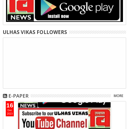
ULHAS VIKAS FOLLOWERS
E-PAPER
MORE
16
Dec
2023