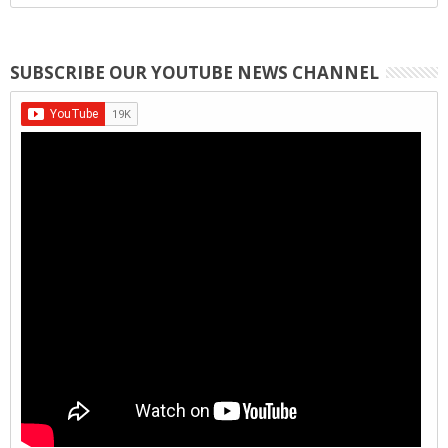
SUBSCRIBE OUR YOUTUBE NEWS CHANNEL