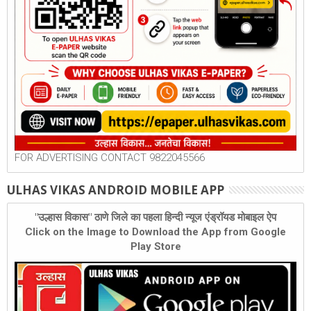
FOR ADVERTISING CONTACT 9822045566
ULHAS VIKAS ANDROID MOBILE APP
"उल्हास विकास" ठाणे जिले का पहला हिन्दी न्यूज एंड्रॉयड मोबाइल ऐप
Click on the Image to Download the App from Google
Play Store