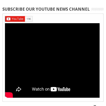
SUBSCRIBE OUR YOUTUBE NEWS CHANNEL