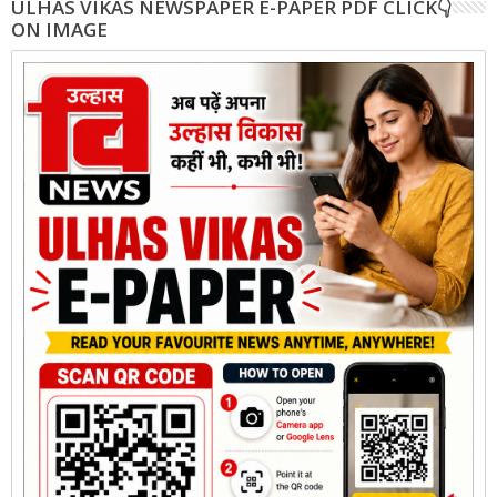
ULHAS VIKAS NEWSPAPER E-PAPER PDF CLICK👇
ON IMAGE