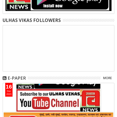
ULHAS VIKAS FOLLOWERS
E-PAPER
MORE
16
Dec
2023