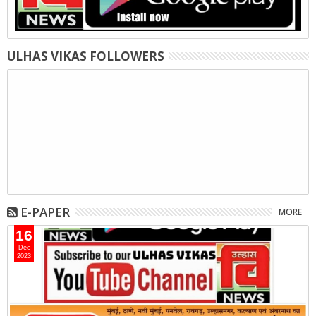
ULHAS VIKAS FOLLOWERS
E-PAPER
MORE
16
Dec
2023