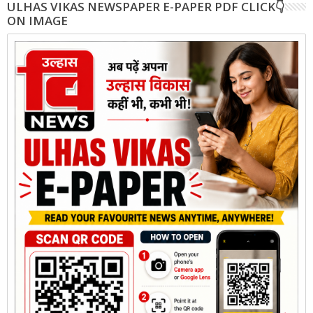
ULHAS VIKAS NEWSPAPER E-PAPER PDF CLICK👇
ON IMAGE