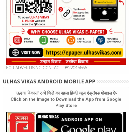
FOR ADVERTISING CONTACT 9822045566
ULHAS VIKAS ANDROID MOBILE APP
"उल्हास विकास" ठाणे जिले का पहला हिन्दी न्यूज एंड्रॉयड मोबाइल ऐप
Click on the Image to Download the App from Google
Play Store