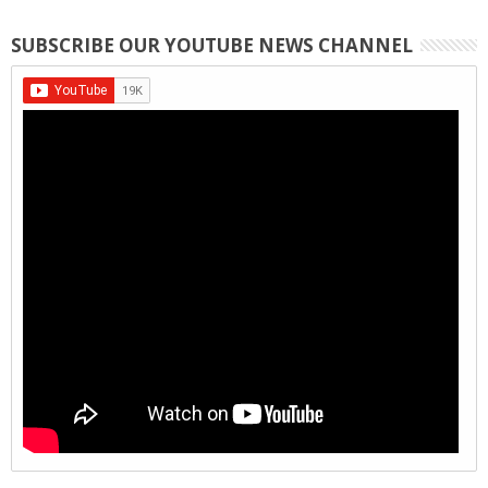
SUBSCRIBE OUR YOUTUBE NEWS CHANNEL