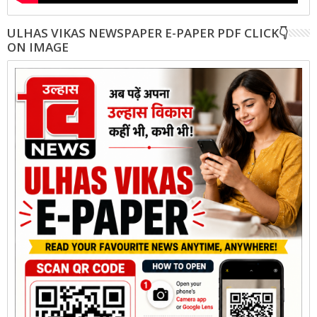
ULHAS VIKAS NEWSPAPER E-PAPER PDF CLICK👇
ON IMAGE