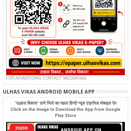
FOR ADVERTISING CONTACT 9822045566
ULHAS VIKAS ANDROID MOBILE APP
"उल्हास विकास" ठाणे जिले का पहला हिन्दी न्यूज एंड्रॉयड मोबाइल ऐप
Click on the Image to Download the App from Google
Play Store