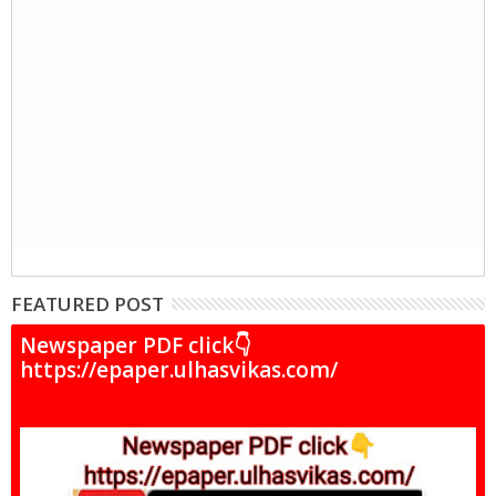
FEATURED POST
Newspaper PDF click👇
https://epaper.ulhasvikas.com/