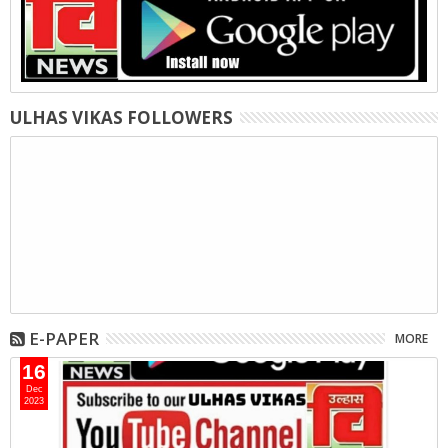
ULHAS VIKAS FOLLOWERS
E-PAPER
MORE
16
Dec
2023