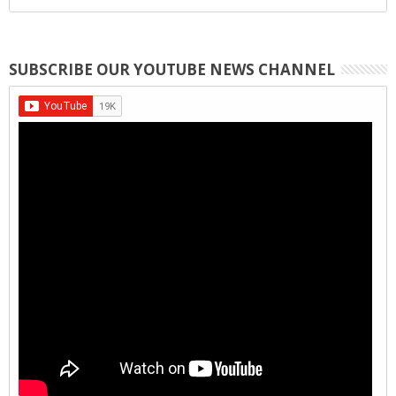
SUBSCRIBE OUR YOUTUBE NEWS CHANNEL