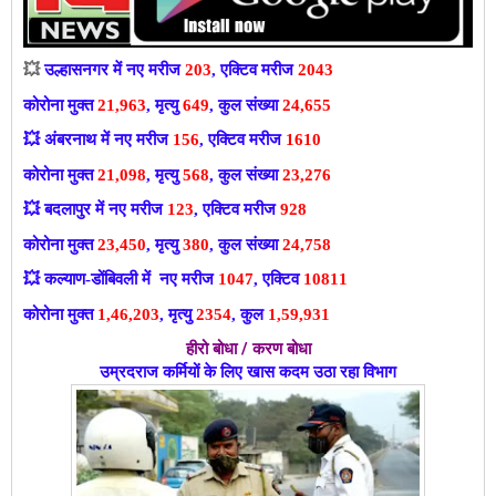
💥
उल्हासनगर में नए मरीज
203
, एक्टिव मरीज
2043
कोरोना मुक्त
21,963
, मृत्यु
649
, कुल संख्या
24,655
💥
अंबरनाथ में नए मरीज
156
, एक्टिव मरीज
1610
कोरोना मुक्त
21,098
, मृत्यु
568
, कुल संख्या
23,276
💥
बदलापुर में नए मरीज
123
, एक्टिव मरीज
928
कोरोना मुक्त
23,450
, मृत्यु
380
, कुल संख्या
24,758
💥
कल्याण-डोंबिवली में नए मरीज
1047
, एक्टिव
10811
कोरोना मुक्त
1,46,203
, मृत्यु
2354
, कुल
1,59,931
हीरो बोधा / करण बोधा
उम्रदराज कर्मियों के लिए खास कदम उठा रहा विभाग