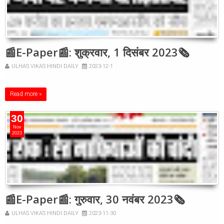
📰E-Paper📰: शुक्रवार, 1 दिसंबर 2023🗞
ULHAS VIKAS HINDI DAILY
2023-12-1
Read more »
30
Nov
2023
📰E-Paper📰: गुरुवार, 30 नवंबर 2023🗞
ULHAS VIKAS HINDI DAILY
2023-11-30