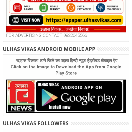
FOR ADVERTISING CONTACT 9822045566
ULHAS VIKAS ANDROID MOBILE APP
"उल्हास विकास" ठाणे जिले का पहला हिन्दी न्यूज एंड्रॉयड मोबाइल ऐप
Click on the Image to Download the App from Google
Play Store
ULHAS VIKAS FOLLOWERS