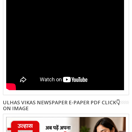
ULHAS VIKAS NEWSPAPER E-PAPER PDF CLICK👇
ON IMAGE