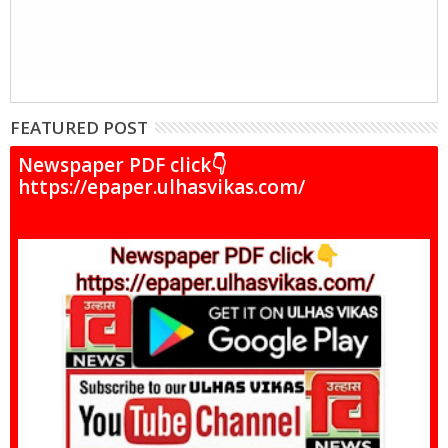
FEATURED POST
Newspaper PDF click👇
https://epaper.ulhasvikas.com/