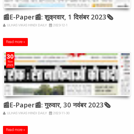
📰E-Paper📰: शुक्रवार, 1 दिसंबर 2023🗞
ULHAS VIKAS HINDI DAILY
2023-12-1
Read more »
30
Nov
2023
📰E-Paper📰: गुरुवार, 30 नवंबर 2023🗞
ULHAS VIKAS HINDI DAILY
2023-11-30
Read more »