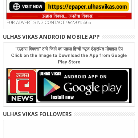
FOR ADVERTISING CONTACT 9822045566
ULHAS VIKAS ANDROID MOBILE APP
"उल्हास विकास" ठाणे जिले का पहला हिन्दी न्यूज एंड्रॉयड मोबाइल ऐप
Click on the Image to Download the App from Google
Play Store
ULHAS VIKAS FOLLOWERS