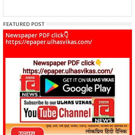
FEATURED POST
Newspaper PDF click👇
https://epaper.ulhasvikas.com/