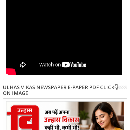
ULHAS VIKAS NEWSPAPER E-PAPER PDF CLICK👇
ON IMAGE