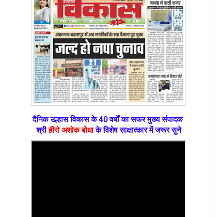
दैनिक उल्हास विकास के 40 वर्षों का सफर मुख्य संपादक
श्री
हीरो अशोक बोधा
के विशेष साक्षात्कार में जरूर सुने