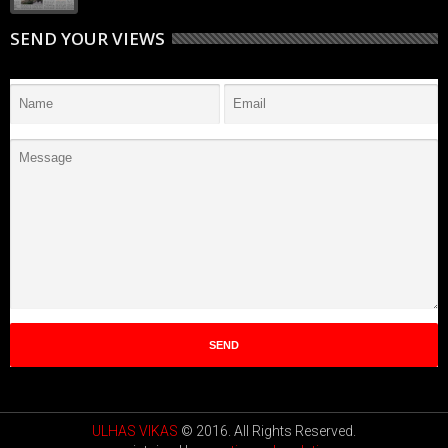
SEND YOUR VIEWS
ULHAS VIKAS
© 2016. All Rights Reserved.