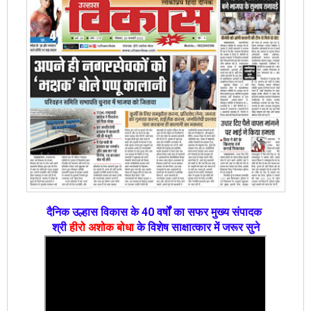
दैनिक उल्हास विकास के 40 वर्षों का सफर मुख्य संपादक
श्री
हीरो अशोक बोधा
के विशेष साक्षात्कार में जरूर सुने