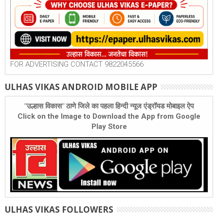
FOR ADVERTISING CONTACT 9822045566
ULHAS VIKAS ANDROID MOBILE APP
"उल्हास विकास" ठाणे जिले का पहला हिन्दी न्यूज एंड्रॉयड मोबाइल ऐप
Click on the Image to Download the App from Google
Play Store
ULHAS VIKAS FOLLOWERS