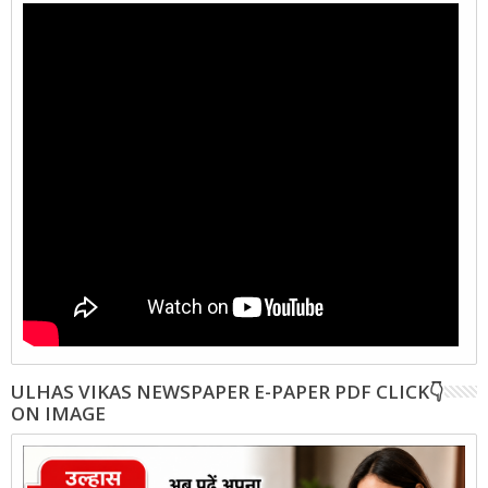
ULHAS VIKAS NEWSPAPER E-PAPER PDF CLICK👇
ON IMAGE