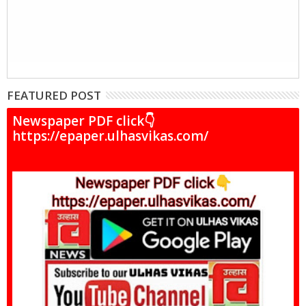
FEATURED POST
Newspaper PDF click👇
https://epaper.ulhasvikas.com/