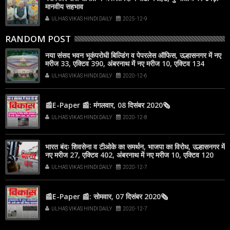
मानवीय सहभाव
ULHAS VIKAS HINDI DAILY
2025-12-9
RANDOM POST
नया संसद भवन भूकंपरोधी बिल्डिंग व पेपरलेस ऑफिस, उल्हासनगर में नए
मरीज 33, एक्टिव 390, अंबरनाथ में नए मरीज 10, एक्टिव 134
ULHAS VIKAS HINDI DAILY
2020-12-6
📰E-Paper 📰: मंगलवार, 08 दिसंबर 2020🗞
ULHAS VIKAS HINDI DAILY
2020-12-8
भारत बंदः शिवसेना व टीओके का समर्थन, भाजपा का विरोध, उल्हासनगर में
नए मरीज 27, एक्टिव 402, अंबरनाथ में नए मरीज 10, एक्टिव 120
ULHAS VIKAS HINDI DAILY
2020-12-7
📰E-Paper 📰: सोमवार, 07 दिसंबर 2020🗞
ULHAS VIKAS HINDI DAILY
2020-12-7