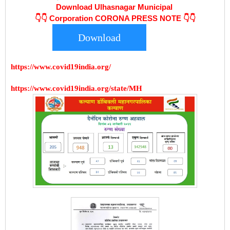
Download Ulhasnagar Municipal
👇👇
Corporation CORONA PRESS NOTE 👇👇
Download
https://www.covid19india.org/
https://www.covid19india.org/state/MH