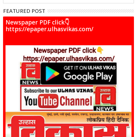
FEATURED POST
Newspaper PDF click👇
https://epaper.ulhasvikas.com/