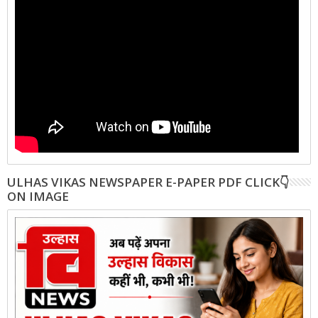
ULHAS VIKAS NEWSPAPER E-PAPER PDF CLICK👇
ON IMAGE