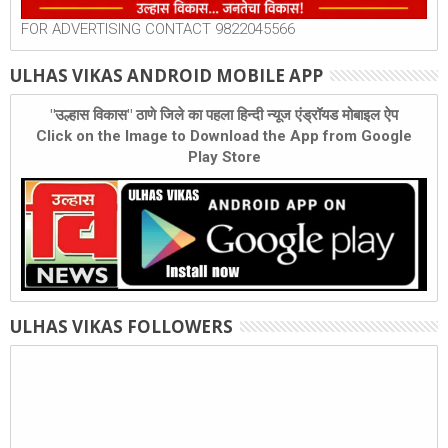
FOR ADVERTISING CONTACT 9822045566
ULHAS VIKAS ANDROID MOBILE APP
"उल्हास विकास" ठाणे जिले का पहला हिन्दी न्यूज एंड्रॉयड मोबाइल ऐप
Click on the Image to Download the App from Google
Play Store
ULHAS VIKAS FOLLOWERS