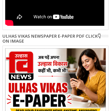
ULHAS VIKAS NEWSPAPER E-PAPER PDF CLICK👇
ON IMAGE