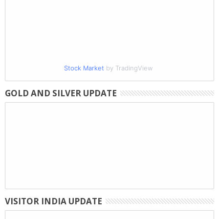
Stock Market
by TradingView
GOLD AND SILVER UPDATE
VISITOR INDIA UPDATE