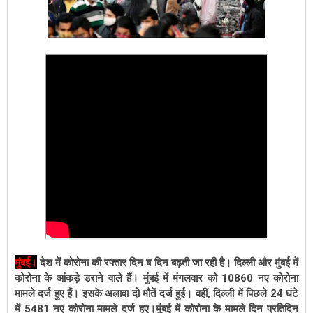
मुंबई
।
देश में कोरोना की रफ्तार दिन ब दिन बढ़ती जा रही है। दिल्ली और मुंबई में
कोरोना के आंकड़े डराने वाले हैं। मुंबई में मंगलवार को 10860 नए कोरोना
मामले दर्ज हुए हैं। इसके अलावा दो मौतें दर्ज हुई। वहीं, दिल्ली में पिछले 24 घंटे
में 5481 नए कोरोना मामले दर्ज हुए।
मुंबई में कोरोना के मामले दिन प्रतिदिन