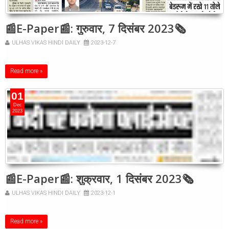
📰E-Paper📰: गुरुवार, 7 दिसंबर 2023🗞
ULHAS VIKAS HINDI DAILY
2023-12-7
Read more »
01
Dec
2023
📰E-Paper📰: शुक्रवार, 1 दिसंबर 2023🗞
ULHAS VIKAS HINDI DAILY
2023-12-1
Read more »