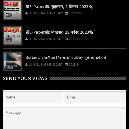
📰E-Paper📰: शुक्रवार, 1 दिसंबर 2023🗞
ULHAS VIKAS HINDI DAILY
2023-12-1
📰E-Paper📰: मंगलवार, 28 नवंबर 2023🗞
ULHAS VIKAS HINDI DAILY
2023-11-28
विधायक आयलानी का निवासस्थान परिसर सूखे की चपेट में
ULHAS VIKAS HINDI DAILY
2025-8-11
SEND YOUR VIEWS