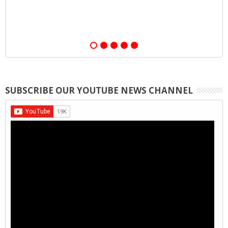
SUBSCRIBE OUR YOUTUBE NEWS CHANNEL