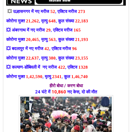
💥
उल्हासनगर में नए मरीज
52
, एक्टिव मरीज
273
कोरोना मुक्त
21,262
, मृत्यु
648
, कुल संख्या
22,183
💥
अंबरनाथ में नए मरीज
29
, एक्टिव मरीज
165
कोरोना मुक्त
20,465
, मृत्यु
563
, कुल संख्या
21,193
💥
बदलापुर में नए मरीज
42
, एक्टिव मरीज
96
कोरोना मुक्त
22,637
, मृत्यु
380
, कुल संख्या
23,155
💥
कल्याण-डोंबिवली में नए मरीज
422
, एक्टिव
1328
कोरोना मुक्त
1,42,590
, मृत्यु
2341
, कुल
1,46,740
हीरो बोधा / करण बोधा
24 घंटे में
10,860
नए केस, दो की मौत