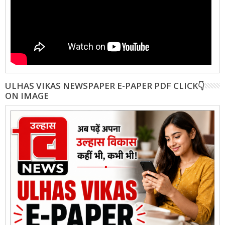
ULHAS VIKAS NEWSPAPER E-PAPER PDF CLICK👇
ON IMAGE