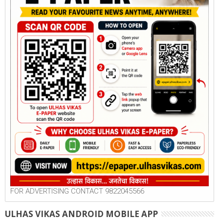
FOR ADVERTISING CONTACT 9822045566
ULHAS VIKAS ANDROID MOBILE APP