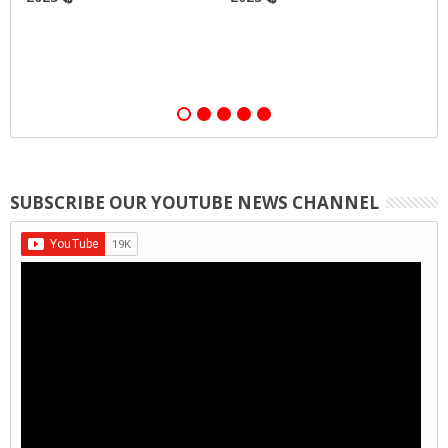
SUBSCRIBE OUR YOUTUBE NEWS CHANNEL