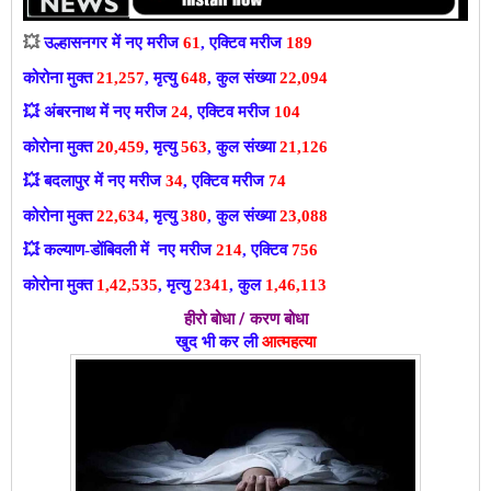
💥
उल्हासनगर में नए मरीज
61
, एक्टिव मरीज
189
कोरोना मुक्त
21,257
, मृत्यु
648
, कुल संख्या
22,094
💥
अंबरनाथ में नए मरीज
24
, एक्टिव मरीज
104
कोरोना मुक्त
20,459
, मृत्यु
563
, कुल संख्या
21,126
💥
बदलापुर में नए मरीज
34
, एक्टिव मरीज
74
कोरोना मुक्त
22,634
, मृत्यु
380
, कुल संख्या
23,088
💥
कल्याण-डोंबिवली में नए मरीज
214
, एक्टिव
756
कोरोना मुक्त
1,42,535
, मृत्यु
2341
, कुल
1,46,113
हीरो बोधा / करण बोधा
खुद भी कर ली
आत्महत्या