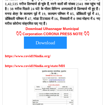
1,42,535 मरीज डिस्चार्ज हो चुके हैं,
मरने वालों की संख्या 2341 तक पहुंच गई
है। 38 मरीज पिछले 24 घंटे के भीतर विभिन्न अस्पतालों से डिस्चार्ज भी हुए हैं।
मनपा क्षेत्र के कल्याण पूर्व में 19, कल्याण पश्चिम में 85, डोंबिवली पूर्व में 41,
डोंबिवली पश्चिम में 47, मांडा टिटवाला में 16, पिसवली में 0 तथा मोहना में 6 नए
मरीज कोरोना संक्रमित पाए गए हैं।
Download Ulhasnagar Municipal
👇👇
Corporation CORONA PRESS NOTE 👇👇
Download
https://www.covid19india.org/
https://www.covid19india.org/state/MH