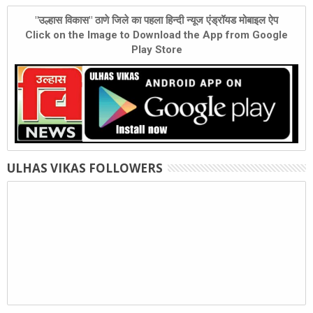
"उल्हास विकास" ठाणे जिले का पहला हिन्दी न्यूज एंड्रॉयड मोबाइल ऐप
Click on the Image to Download the App from Google
Play Store
ULHAS VIKAS FOLLOWERS