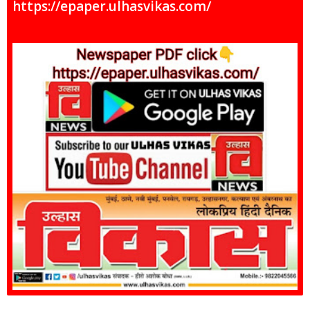
https://epaper.ulhasvikas.com/