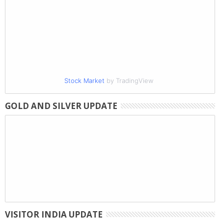
Stock Market
by TradingView
GOLD AND SILVER UPDATE
VISITOR INDIA UPDATE