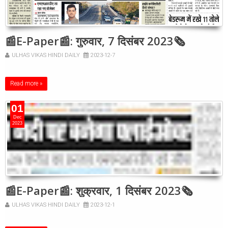
📰E-Paper📰: गुरुवार, 7 दिसंबर 2023🗞
ULHAS VIKAS HINDI DAILY
2023-12-7
Read more »
01
Dec
2023
📰E-Paper📰: शुक्रवार, 1 दिसंबर 2023🗞
ULHAS VIKAS HINDI DAILY
2023-12-1