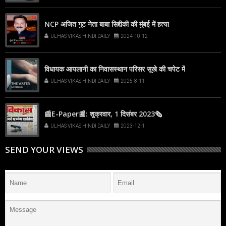
NCP अजित गुट नेता बाबा सिद्दीकी की मुंबई में हत्या
ULHAS VIKAS HINDI DAILY
2024-10-12
विधायक आयलानी का निवासस्थान परिसर सूखे की चपेट में
ULHAS VIKAS HINDI DAILY
2025-8-11
📰E-Paper📰: शुक्रवार, 1 दिसंबर 2023🗞
ULHAS VIKAS HINDI DAILY
2023-12-1
SEND YOUR VIEWS