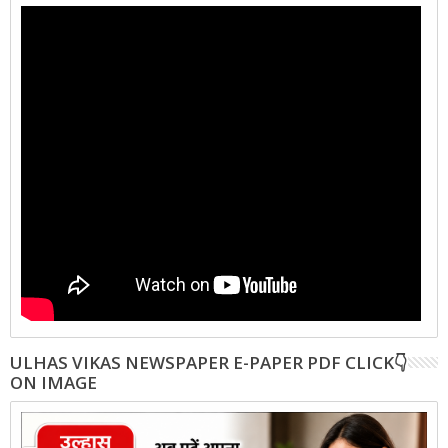
ULHAS VIKAS NEWSPAPER E-PAPER PDF CLICK👇
ON IMAGE