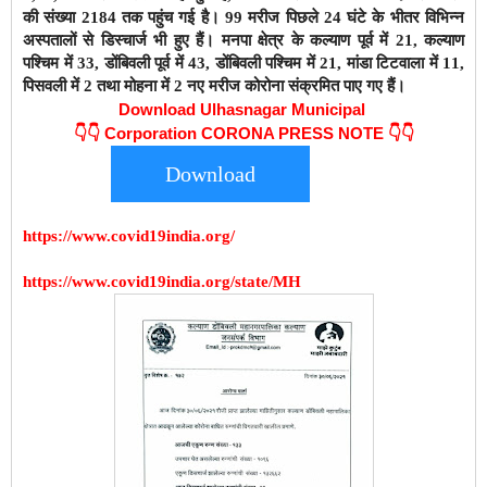
की संख्या 2184 तक पहुंच गई है। 99 मरीज पिछले 24 घंटे के भीतर विभिन्न
अस्पतालों से डिस्चार्ज भी हुए हैं। मनपा क्षेत्र के कल्याण पूर्व में 21, कल्याण
पश्चिम में 33, डोंबिवली पूर्व में 43, डोंबिवली पश्चिम में 21, मांडा टिटवाला में 11,
पिसवली में 2 तथा मोहना में 2 नए मरीज कोरोना संक्रमित पाए गए हैं।
Download Ulhasnagar Municipal
👇👇
Corporation CORONA PRESS NOTE 👇👇
Download
https://www.covid19india.org/
https://www.covid19india.org/state/MH