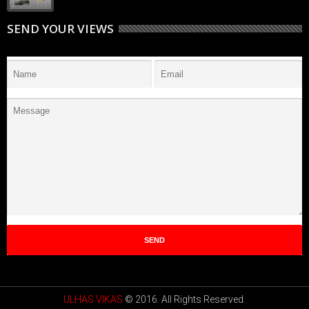
SEND YOUR VIEWS
ULHAS VIKAS
© 2016. All Rights Reserved.