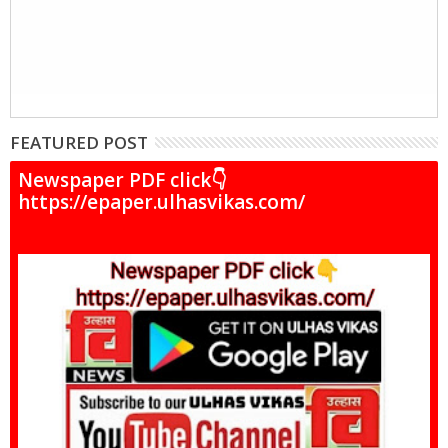
FEATURED POST
Newspaper PDF click👇
https://epaper.ulhasvikas.com/