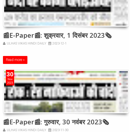
📰E-Paper📰: शुक्रवार, 1 दिसंबर 2023🗞
ULHAS VIKAS HINDI DAILY
2023-12-1
Read more »
30
Nov
2023
📰E-Paper📰: गुरुवार, 30 नवंबर 2023🗞
ULHAS VIKAS HINDI DAILY
2023-11-30