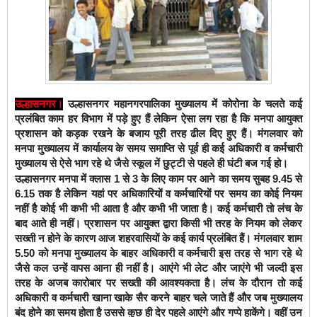
उल्हासनगर
।
उल्हासनगर महानगरपालिका मुख्यालय में कोरोना के चलते कई
प्रलंबित काम हर विभाग में पड़े हुए हैं लेकिन ऐसा लग रहा है कि मनपा आयुक्त
प्रशासन को कड़क रखने के बजाय पूरी तरह ढील दिए हुए हैं। मंगलवार को
मनपा मुख्यालय में कार्यालय के समय समाप्ति से पूर्व ही कई अधिकारी व कर्मचारी
मुख्यालय से ऐसे भाग रहे थे जैसे स्कूल में छुट्टी से पहले ही घंटी बज गई हो।
उल्हासनगर मनपा में क्लास 1 से 3 के लिए काम पर आने का समय सुबह 9.45 से
6.15 तक है लेकिन यहां पर अधिकारियों व कर्मचारियों पर समय का कोई नियम
नहीं हैै कोई भी कभी भी आता है और कभी भी जाता है। कई कर्मचारी तो लंच के
बाद आते ही नहीं। प्रशासन पर आयुक्त द्वारा किसी भी तरह के नियम को लेकर
सख्ती न होने के कारण आज शहरवासियों के कई कार्य प्रलंबित हैं। मंगलवार शाम
5.50 को मनपा मुख्यालय के बाहर अधिकारी व कर्मचारी इस तरह से भाग रहे थे
जैसे कल उन्हें वापस आना ही नहीं है। आएंगे भी लेट और जाएंगे भी जल्दी इस
तरह के अजब कारोबार पर सख्ती की आवश्यकता है। लंच के दौरान तो कई
अधिकारी व कर्मचारी खाना खाके सैर करने बाहर चले जाते हैं और जब मुख्यालय
बंद होने का समय होता है उससे कुछ ही देर पहले आएंगे और गप्पे हाकेंगे। वहीं उन