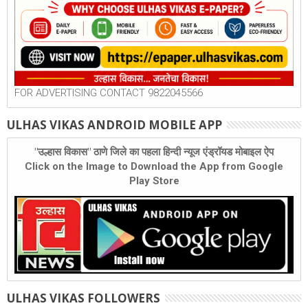
FOR ADVERTISING CONTACT 9822045566
ULHAS VIKAS ANDROID MOBILE APP
"उल्हास विकास" ठाणे जिले का पहला हिन्दी न्यूज एंड्रॉयड मोबाइल ऐप
Click on the Image to Download the App from Google
Play Store
ULHAS VIKAS FOLLOWERS