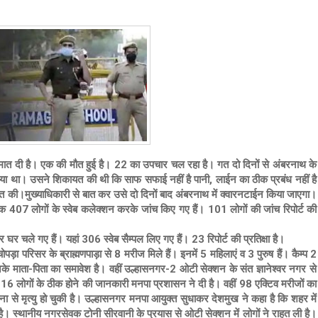
 मात दी है। एक की मौत हुई है। 22 का उपचार चल रहा है। गत दो दिनों से अंबरनाथ के
या था। उसने शिकायत की थी कि साफ सफाई नहीं है पानी, लाईन का ठीक प्रबंध नहीं है
की।मुख्याधिकारी से बात कर उसे दो दिनों बाद अंबरनाथ में क्वारनटाईन किया जाएगा।
407 लोगों के स्वेब कलेक्शन करके जांच किए गए हैं। 101 लोगों की जांच रिपोर्ट की
।
 घर चले गए हैं। यहां 306 स्वेब सैम्पल लिए गए हैं। 23 रिपोर्ट की प्रतिक्षा है।
ा परिसर के ब्राह्मणपाड़ा से 8 मरीज मिले हैं। इनमें 5 महिलाएं व 3 पुरुष हैं। कैम्प 2
 उनके माता-पिता का समावेश है। वहीं उल्हासनगर-2 ओटी सेक्शन के संत ज्ञानेश्वर नगर से
 16 लोगों के ठीक होने की जानकारी मनपा प्रशासन ने दी है। वहीं 98 एक्टिव मरीजों का
 से मृत्यु हो चुकी है। उल्हासनगर मनपा आयुक्त सुधाकर देशमुख ने कहा है कि शहर में
ं है। स्थानीय नगरसेवक टोनी सीरवानी के प्रयास से ओटी सेक्शन में लोगों ने राहत ली है।