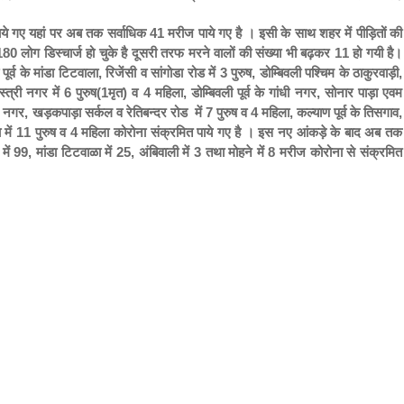
ाये गए यहां पर अब तक सर्वाधिक 41 मरीज पाये गए है । इसी के साथ शहर में पीड़ितों की
0 लोग डिस्चार्ज हो चुके है दूसरी तरफ मरने वालों की संख्या भी बढ़कर 11 हो गयी है।
व के मांडा टिटवाला, रिजेंसी व सांगोडा रोड में 3 पुरुष, डोम्बिवली पश्चिम के ठाकुरवाड़ी,
ी नगर में 6 पुरुष(1मृत) व 4 महिला, डोम्बिवली पूर्व के गांधी नगर, सोनार पाड़ा एवम
नगर, खड़कपाड़ा सर्कल व रेतिबन्दर रोड में 7 पुरुष व 4 महिला, कल्याण पूर्व के तिसगाव,
ें 11 पुरुष व 4 महिला कोरोना संक्रमित पाये गए है ।
इस नए आंकड़े के बाद अब तक
िम में 99, मांडा टिटवाळा में 25, अंबिवाली में 3 तथा मोहने में 8 मरीज कोरोना से संक्रमित