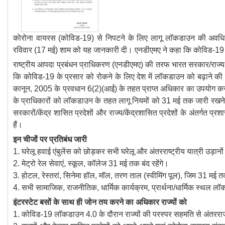
कोरोना वायरस (कोविड-19) से निपटने के लिए लागू लॉकडाउन की अवधि 3
रविवार (17 मई) शाम को यह जानकारी दी। एनडीएमए ने कहा कि कोविड-19 
राष्ट्रीय आपदा प्रबंधन प्राधिकरण (एनडीएमए) की तरफ भारत सरकार/राज्य 
कि कोविड-19 के प्रसार को रोकने के लिए देश में लॉकडाउन को बढ़ाने क
कानून, 2005 के प्रवधान 6(2)(आई) के तहत प्राप्त अधिकार का उपयोग करते
के प्राधिकारों को लॉकडाउन के तहत लागू नियमों को 31 मई तक जारी रखने क
सरकारों/केंद्र शासित प्रदेशों और राज्य/केंद्रशासित प्रदेशों के अंतर्गत प
हैं।
इन चीजों पर प्रतिबंध जारी
1. घरेलू हवाई एंबुलेंस को छोड़कर सभी घरेलू और अंतरराष्ट्रीय यात्री उड़
2. मेट्रो रेल सेवाएं, स्कूल, कॉलेज 31 मई तक बंद रहेंगे।
3. होटल, रेस्तरां, सिनेमा हॉल, मॉल, तरण ताल (स्वीमिंग पूल), जिम 31 मई तक
4. सभी सामाजिक, राजनीतिक, धार्मिक कार्यक्रम, प्रार्थना/धार्मिक स्थल लॉ
इंटरस्टेट बसों के साथ ही जोन तय करने का अधिकार राज्यों को
1. कोविड-19 लॉकडाउन 4.0 के दौरान राज्यों की परस्पर सहमति से अंतरराज