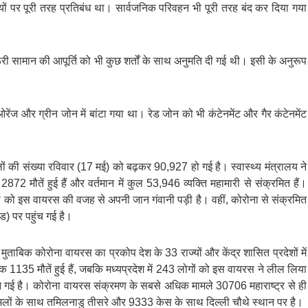
 पर पूरी तरह प्रतिबंध था। सार्वजनिक परिवहन भी पूरी तरह बंद कर दिया गया
रूरी सामान की आपूर्ति को भी कुछ शर्तों के साथ अनुमति दी गई थी। इसी के अनुरूप
रेंज और ग्रीन जोन में बांटा गया था। रेड जोन को भी कंटेनमेंट और गैर कंटेनमेंट
लों की संख्या रविवार (17 मई) को बढ़कर 90,927 हो गई है। स्वास्थ्य मंत्रालय ने
72 मौतें हुई हैं और वर्तमान में कुल 53,946 व्यक्ति महामारी से संक्रमित हैं।
ं को इस वायरस की वजह से अपनी जान गंवानी पड़ी है। वहीं, कोरोना से संक्रमित
ड) पर पहुंच गई है।
ुताबिक कोरोना वायरस का प्रकोप देश के 33 राज्यों और केंद्र शासित प्रदेशों में
तक 1135 मौतें हुई हैं, जबकि मध्यप्रदेश में 243 लोगों को इस वायरस ने लील लिया
जान गई है। कोरोना वायरस संक्रमण के सबसे अधिक मामले 30706 महाराष्ट्र से ही
लों के साथ तमिलनाडु तीसरे और 9333 केस के साथ दिल्ली चौथे स्थान पर है।