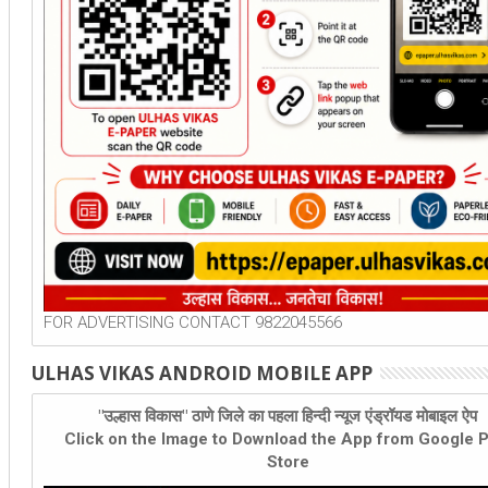
FOR ADVERTISING CONTACT 9822045566
ULHAS VIKAS ANDROID MOBILE APP
"उल्हास विकास" ठाणे जिले का पहला हिन्दी न्यूज एंड्रॉयड मोबाइल ऐप
Click on the Image to Download the App from Google P
Store