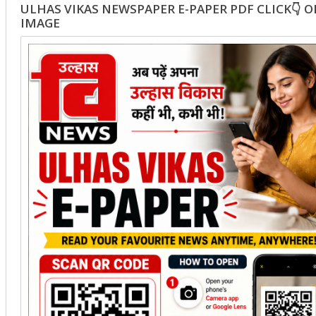
ULHAS VIKAS NEWSPAPER E-PAPER PDF CLICK👇 
IMAGE