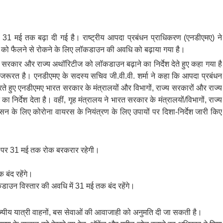
1 मई तक बढ़ा दी गई है। राष्ट्रीय आपदा प्रबंधन प्राधिकरण (एनडीएमए) ने
को फैलने से रोकने के लिए लॉकडाउन की अवधि को बढ़ाया गया है।
सरकार और राज्य अथॉरिटीज को लॉकडाउन बढ़ाने का निर्देश देते हुए कहा गया है
ी जरूरत है।
एनडीएमए के सदस्य सचिव जी.वी.वी. शर्मा ने कहा कि आपदा प्रबंधन
 हुए एनडीएमए भारत सरकार के मंत्रालयों और विभागों, राज्य सरकारों और राज्य
ा निर्देश देता है।
वहीं, गृह मंत्रालय ने भारत सरकार के मंत्रालयों/विभागों, राज्य
्रशासन के लिए कोरोना वायरस के नियंत्रण के लिए उपायों पर दिशा-निर्देश जारी किए
ानों पर 31 मई तक रोक बरकरार रहेगी।
 बंद रहेंगे।
कडाउन विस्तार की अवधि में 31 मई तक बंद रहेंगे।
्यीय यात्री वाहनों, बस सेवाओं की आवाजाही को अनुमति दी जा सकती है।