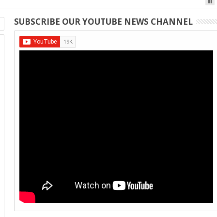
SUBSCRIBE OUR YOUTUBE NEWS CHANNEL