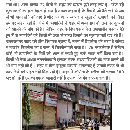
गया था। आज करीब 72 दिनों से शहर का व्यापार पूरी तरह ठप्प है। छोटे बड़े
दुकानदारों का हाल बेहाल हो गया है उनका कहना है कि बैंक में जो पैसे रखे थे अब
वो भी खत्म होने को आए है और अब अगर व्यापार न खुला तो भूखमरी की नौबत
हम पर मंडरा रही है। ऐसे में व्यापारियों ने शहर में अंबरनाथ की तर्ज पर दुकानों
को खोलने की मांग की है। लेकिन शहर के विधायक व नेता तमाशाबीन बनकर बैठे
हुए हैं वो व्यापारियों को किसी भी तरह से राहत दिलाने का प्रयास नहीं कर रहे हैं।
उल्हासनगर शहर को तीन विधायक प्राप्त हैं, मनपा में शिवसेना की सत्ता है सांसद
व महापौर शिवसेना का है राज्य में शिवसेना की सत्ता है। 78 नगरसेवक हैं लेकिन
कोई भी व्यापारियों के हितों को ध्यान में रखते हुए उन्हें राहत नहीं दिला रहा है।
किसी भी नेता अथवा नगरसेवक ने हाऊस टैक्स अथवा बिजली बंद माफ करने की
भी मांग नहीं की है। शहर में तीन प्रमुख व्यापारी संगठनाएं हैं उनकी तरफ से भी
व्यापारियों को राहत नहीं मिल रही है। शहर में कोरोना के मरीज की संख्या 300
पार हो गई है उसका कारण व्यापारी नहीं है उसका जिम्मेदार प्रशासन है।