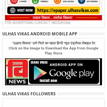
FOR ADVERTISING CONTACT 9822045566
ULHAS VIKAS ANDROID MOBILE APP
"उल्हास विकास" ठाणे जिले का पहला हिन्दी न्यूज एंड्रॉयड मोबाइल ऐप
Click on the Image to Download the App from Google
Play Store
ULHAS VIKAS FOLLOWERS