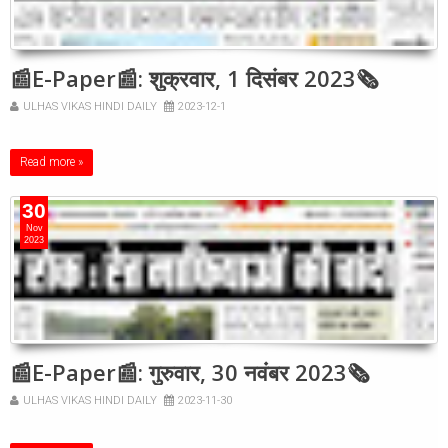
📰E-Paper📰: शुक्रवार, 1 दिसंबर 2023🗞
ULHAS VIKAS HINDI DAILY
2023-12-1
Read more »
30
Nov
2023
📰E-Paper📰: गुरुवार, 30 नवंबर 2023🗞
ULHAS VIKAS HINDI DAILY
2023-11-30