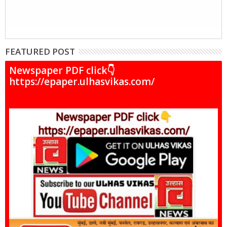
FEATURED POST
Newspaper PDF click👇
https://epaper.ulhasvikas.com/