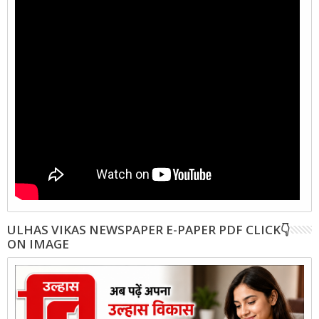
ULHAS VIKAS NEWSPAPER E-PAPER PDF CLICK👇
ON IMAGE