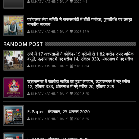
ULHAS VIKAS HINDI DAILY
2026-4-1
परोपकार सेवा समिति ने जरूरतमंदों में बाँटी गर्माहट, पुण्यतिथि पर उमड़ा
मानवीय सहभाव
ULHAS VIKAS HINDI DAILY
2025-12-9
RANDOM POST
ठाणे में 17 अस्पतालों ने कोविड-19 मरीजों से 1.82 करोड़ रुपए अधिक
वसूले, उल्हासनगर में नए मरीज 14, एक्टिव 330, अंबरनाथ में नए मरीज
16, एक्टिव 252
ULHAS VIKAS HINDI DAILY
2020-8-24
उल्हासनगर में चालीहा साहिब का हुआ समापन, उल्हासनगर में नए मरीज
12, एक्टिव 333, अंबरनाथ में नए मरीज 20, एक्टिव 229
ULHAS VIKAS HINDI DAILY
2020-8-25
E-Paper : मंगलवार, 25 अगस्त 2020
ULHAS VIKAS HINDI DAILY
2020-8-25