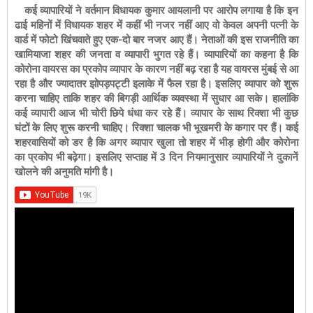
कई व्यापारियों ने वर्तमान विधायक कुमार आयलानी पर आरोप लगाया है कि इन
ढाई महिनों में विधायक शहर में कहीं भी नजर नहीं आए वो केवल अपनी पत्नी के
वार्ड में फोटो खिंचवाते हुए एक-दो बार नजर आए हैं। नेताओं की इस राजनीति का
खामियाजा शहर की जनता व व्यापारी भुगत रहे हैं। व्यापारियों का कहना है कि
को
रोना वायरस का प्रकोप व्यापार के कारण नहीं बढ़ रहा है यह वायरस मुंबई से आ
रहा है और ज्यादातर झोपड़पट्टी इलाके में फैल रहा है। इसलिए व्यापार को शुरू
करना चाहिए ताकि शहर की बिगड़ी आर्थिक व्यवस्था में सुधार आ सके। हालांकि
कई व्यापारी आज भी चोरी छिपे धंधा कर रहे हैं।
व्यापार के साथ रिक्शा भी कुछ
घंटों के लिए शुरू करनी चाहिए। रिक्शा चालक भी भूखमरी के कगार पर हैं।
कई
शहरवासियों को डर है कि अगर व्यापार खुला तो शहर में भीड़ होगी और कोरोना
का प्रकोप भी बढ़ेगा। इसलिए सप्ताह में 3 दिन नियमानुसार व्यापारियों ने दुकानें
खोलने की अनुमति मांगी है।