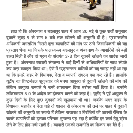
ज्ञात हो कि अंबरनाथ व बदलापुर शहर में आज 30 मई से कुछ शर्तों अनुसार
दुकानें सुबह 9 से शाम 5 बजे तक खोलने की अनुमति दी है। प्रशासकीय
अधिकारी जगतसिंग गिरासे द्वारा व्यापारियों की मांग पर ठाणे जिलाधिकारी को यह
प्रस्ताव भेजा था जिसके फलस्वरूप बदलापुर व अंबरनाथ के व्यापारियों को बड़ी
राहत मिली है और दो ग्रुप के अंतर्गत 3-3 दिन दुकानें खोलने का आदेश जारी
हुआ है। अंबरनाथ
व्यापारी संगठना ने कई दिनों से अधिकारियों के साथ संपर्क
कर पत्र व्यवहार किया था। ऐसे में उल्हासनगर वासियों को यह समझ नहीं आ रहा
था कि हमारे शहर के विधायक, नेता व व्यापारी संगठन क्या कर रहे हैं। हालांकि
यूटीए का शिष्टमंडल
शुक्रवार को मनपा आयुक्त से दुकानें खोलने की मांग की
लेकिन आयुक्त उन्हाले ने उन्हें आश्वासन दिया भरोसा नहीं दिया है। उन्होंने
लाॅकडाऊन 5.0 के आदेश का इंतजार करने को कहा है। यूटीए ने पूर्व आयुक्त से
कुछ दिनों के लिए कुछ दुकानों को खुलवाया भी था।
जबकि अगर शहर के
विधायक, महापौर व नेता चाहे तो शासन से अंबरनाथ की तर्ज पर शहर में दुकानें
खोलने की अनुमति ला सकते हैं लेकिन
सत्तापक्ष व विरोधियों की आपसी रंजिश के
चलते व्यापारियों को इसका परिणाम भुगतना पड़ रहा है क्योंकि हर कार्य हेतु श्रेय
लेने के लिए होड़ मची रहती है। व्यापारी उनकी राजनीति का शिकार बन बैठे हैं।