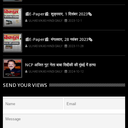
📰E-Paper📰: शुक्रवार, 1 दिसंबर 2023🗞
ULHAS VIKAS HINDI DAILY
2023-12-1
📰E-Paper📰: मंगलवार, 28 नवंबर 2023🗞
ULHAS VIKAS HINDI DAILY
2023-11-28
NCP अजित गुट नेता बाबा सिद्दीकी की मुंबई में हत्या
ULHAS VIKAS HINDI DAILY
2024-10-12
SEND YOUR VIEWS