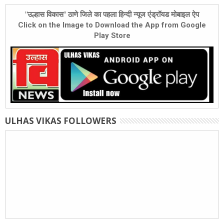
"उल्हास विकास" ठाणे जिले का पहला हिन्दी न्यूज एंड्रॉयड मोबाइल ऐप
Click on the Image to Download the App from Google
Play Store
ULHAS VIKAS FOLLOWERS