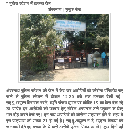
* पुलिस स्टेशन में हलचल तेज
अंबरनाथ। युसूफ सेख
अंबरनाथ पुलिस स्टेशन की जेल में कैद चार आरोपियों को कोरोना पॉजिटीव पाए
जाने से पुलिस स्टेशन में दोपहर 12.30 बजे तक हलचल देखी गई।
सह.पु.आयुक्त विनायक नरले, वपुनि संजय धुमाल एवं कोविड 19 का केस देख रहे
डॉ. राठौड़ इन आरोपियों को उपचार हेतु सीविल अस्पताल ठाणे पहुंचाने के लिए
भाग दौड़ करते देखे गए। इन चार आरोपियों को कोरोना संक्रमण होने से शहर में
इस संक्रमण की संख्या 21 हो गई है। सह.पु.आयुक्त ने दै. उल्हास विकास को
जानकारी देते हुए बताया कि ये चारों आरोपी पुलिस रिमांड पर थे। कुछ दिनों पूर्व