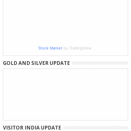
Stock Market
by TradingView
GOLD AND SILVER UPDATE
VISITOR INDIA UPDATE