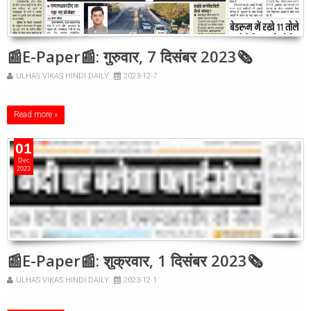
📰E-Paper📰: गुरुवार, 7 दिसंबर 2023🗞
ULHAS VIKAS HINDI DAILY
2023-12-7
Read more »
01
Dec
2023
📰E-Paper📰: शुक्रवार, 1 दिसंबर 2023🗞
ULHAS VIKAS HINDI DAILY
2023-12-1