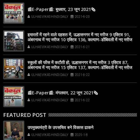
📰E-Paper📰: बुधवार, 23 जून 2021🗞
ULHAS VIKAS HINDI DAILY
2021-6-23
इमारतों में रहने वाले दहशत में, उल्हासनगर में नए मरीज 9 एक्टिव 91,
अंबरनाथ में नए मरीज 10 एक्टिव 136, कल्याण-डोंबिवली में नए मरीज
96
ULHAS VIKAS HINDI DAILY
2021-6-21
स्कूलों की फीस में कटौती हो, उल्हासनगर में नए मरीज 3 एक्टिव 87,
अंबरनाथ में नए मरीज 15 एक्टिव 137, कल्याण-डोंबिवली में नए मरीज
67
ULHAS VIKAS HINDI DAILY
2021-6-22
📰E-Paper📰: मंगलवार, 22 जून 2021🗞
ULHAS VIKAS HINDI DAILY
2021-6-22
FEATURED POST
उपमुख्यमंत्री के उपसचिव बने विकास ढाकने
ULHAS VIKAS HINDI DAILY
2025-1-8