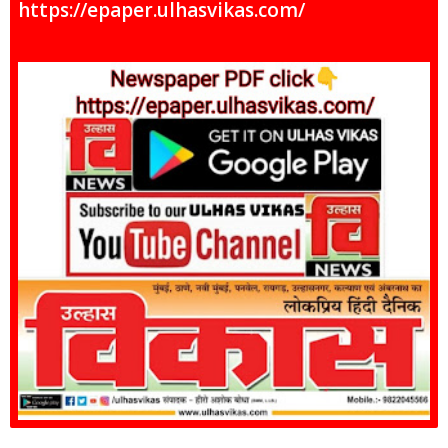
https://epaper.ulhasvikas.com/