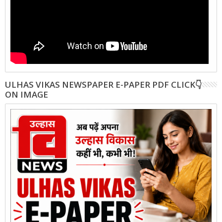
ULHAS VIKAS NEWSPAPER E-PAPER PDF CLICK👇
ON IMAGE