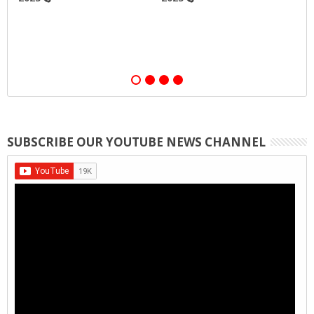
,
SUBSCRIBE OUR YOUTUBE NEWS CHANNEL