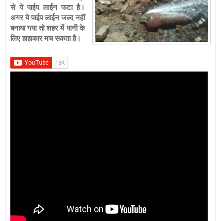
से ये पाईप लाईन फटा है।
अगर ये पाईप लाईन जल्द नहीं
बनाया गया तो शहर में पानी के
लिए हाहाकार मच सकता है।