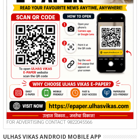
FOR ADVERTISING CONTACT 9822045566
ULHAS VIKAS ANDROID MOBILE APP