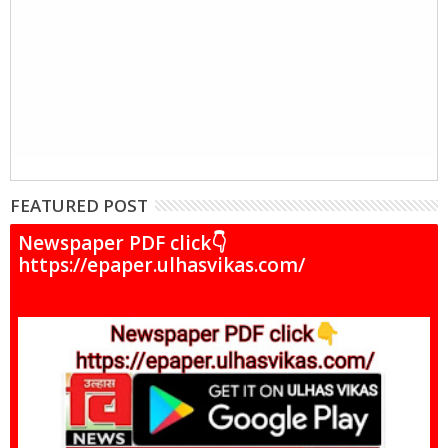
FEATURED POST
Newspaper PDF click👇
https://epaper.ulhasvikas.com/