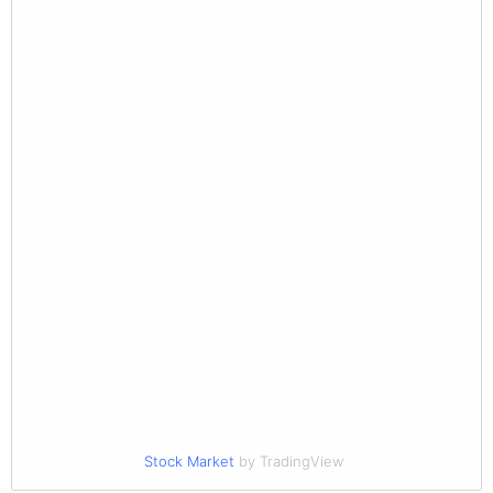
Stock Market
by TradingView