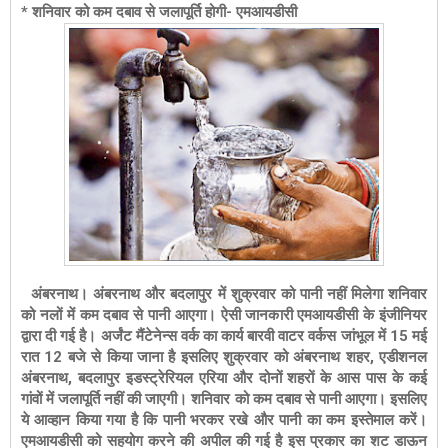
* शनिवार को कम दबाव से जलापूर्ति होगी- एमआयडीसी
अंबरनाथ। अंबरनाथ और बदलापुर में शुक्रवार को पानी नहीं मिलेगा शनिवार
को नलों में कम दबाव से पानी आएगा। ऐसी जानकारी एमआयडीसी के इंजीनियर
द्वारा दी गई है। अर्जंट मैंटेनेन्स वर्क का कार्य बारवी वाटर वर्कस जांभूल में 15 मई
रात 12 बजे से किया जाना है इसलिए शुक्रवार को अंबरनाथ शहर, एडीशनल
अंबरनाथ, बदलापुर इडस्ट्रेरियल एरिया और दोनों शहरों के आस पास के कई
गांवों में जलापूर्ति नहीं की जाएगी। शनिवार को कम दबाव से पानी आएगा। इसलिए
ये आव्हान किया गया है कि पानी भरकर रखे और पानी का कम इस्तेमाल करें।
एमआयडीसी को सहयोग करने की अपील की गई है इस प्रकार का शट डाऊन