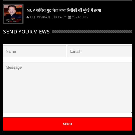
NCP अजित गुट नेता बाबा सिद्दीकी की मुंबई में हत्या
ULHAS VIKAS HINDI DAILY
2024-10-12
SEND YOUR VIEWS