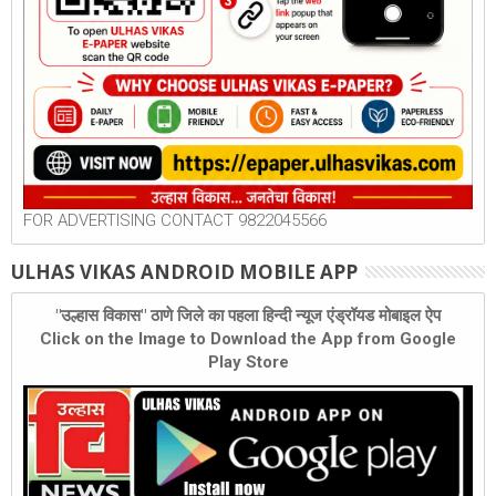
FOR ADVERTISING CONTACT 9822045566
ULHAS VIKAS ANDROID MOBILE APP
"उल्हास विकास" ठाणे जिले का पहला हिन्दी न्यूज एंड्रॉयड मोबाइल ऐप
Click on the Image to Download the App from Google
Play Store