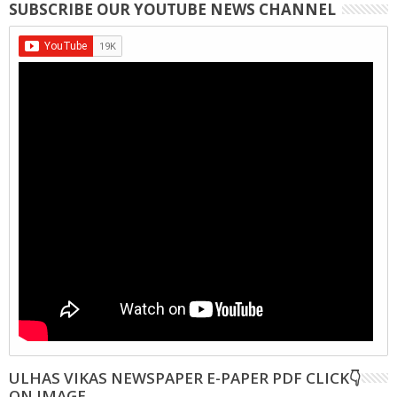
SUBSCRIBE OUR YOUTUBE NEWS CHANNEL
ULHAS VIKAS NEWSPAPER E-PAPER PDF CLICK👇
ON IMAGE