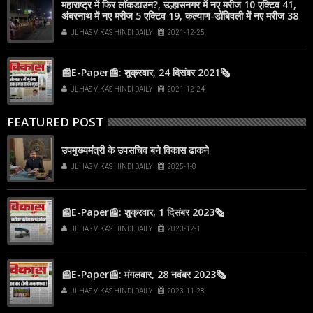
महाराष्ट्र में फिर लॉकडाउन?, उल्हासनगर में नए मरीज 10 एक्टिव 41,
अंबरनाथ में नए मरीज 5 एक्टिव 19, कल्याण-डोंबिवली में नए मरीज 38
ULHAS VIKAS HINDI DAILY
2021-12-25
📰E-Paper📰: शुक्रवार, 24 दिसंबर 2021🗞
ULHAS VIKAS HINDI DAILY
2021-12-24
FEATURED POST
उपमुख्यमंत्री के उपसचिव बने विकास ढाकने
ULHAS VIKAS HINDI DAILY
2025-1-8
📰E-Paper📰: शुक्रवार, 1 दिसंबर 2023🗞
ULHAS VIKAS HINDI DAILY
2023-12-1
📰E-Paper📰: मंगलवार, 28 नवंबर 2023🗞
ULHAS VIKAS HINDI DAILY
2023-11-28