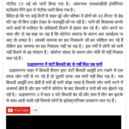
नोटीस 13 मई को जारी किया गया है। अंबरनाथ एमआयडीसी इंजीनियर
श्रीकांत भिंगे द्वारा ये नोटीस जारी किया गया है।
विदित हो कि गत कई दिनों से शहर पूर्व और पश्चिम में लोगों को 45 मिनट से डेढ
घंटे वह भी बिना टाईम टेबल के जलापूर्ति की जा रही है। पानी की शिकायत करके
जाने वालों से मजीप्रा के अधिकारी मिलने से इंकार कर रहे हैं। फोन करने पर
साफ तौर से यह कहा जा रहा है कि कोरोना वायरस के कारण आप कार्यालय ना
आए तो अच्छा है। आपकी समस्या का हल निकालने की हम कोशिश कर रहे हैं
लेकिन इस समस्या का हल निकाला नहीं जा रहा है। इस गर्मी में लोगों को पानी
नहीं मिलने से वह परेशान हैं। कोरोना संकट के कारण लोग मोर्चे भी नहीं निकाल
सक रहे हैं।
उल्हासनगर में घंटों बिजली बंद से नहीं मिल रहा पानी
उल्हासनगर शहर में बिजली विभाग द्वारा घंटों बिजली आपूर्ति ठप्प रखने से एक
तरफ लोग गर्मी से मर रहे हैं तो दूसरी तरफ जब पानी नहीं मिल रहा है। जब
बिजली आपूर्ति ठप्प होती है तभी ही पानी छोड़ा जाता है जिससे लोग पानी भरने में
असमर्थ होते हैं और इस गर्मी में कोरोना के बाद बिजली व पानी की मार झेलने पड़
रही है। उल्हासनगर-3 में कल 5 घंटे बिजली बंद थी और शाम में तीन बार झटके
से साथ आती जाती रही जिससे लोगों के इलेक्ट्रानिक्स उपकरण जल गए हैं।