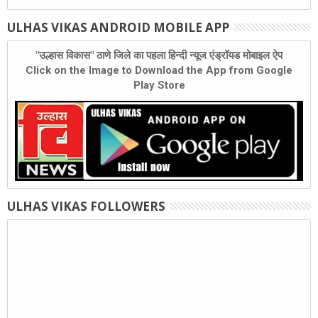
ULHAS VIKAS ANDROID MOBILE APP
"उल्हास विकास" ठाणे जिले का पहला हिन्दी न्यूज एंड्रॉयड मोबाइल ऐप
Click on the Image to Download the App from Google
Play Store
ULHAS VIKAS FOLLOWERS