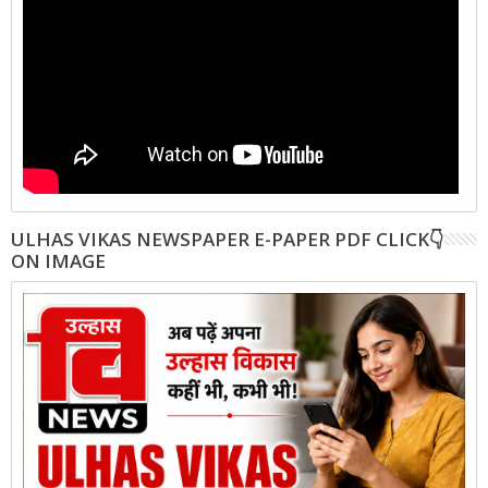
ULHAS VIKAS NEWSPAPER E-PAPER PDF CLICK👇
ON IMAGE