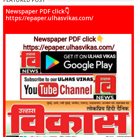
Newspaper PDF click👇
https://epaper.ulhasvikas.com/