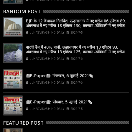
RANDOM POST
BJP के 12 विधायक निलंबित, उल्हासनगर में नए मरीज 06 एक्टिव 89,
अंबरनाथ में नए मरीज 18 एक्टिव 130, कल्याण-डोंबिवली में नए मरीज
116
ULHAS VIKAS HINDI DAILY
2021-7-5
बारवी डैम में 40% पानी, उल्हासनगर में नए मरीज 10 एक्टिव 93,
अंबरनाथ में नए मरीज 13 एक्टिव 125, कल्याण-डोंबिवली में नए मरीज
88
ULHAS VIKAS HINDI DAILY
2021-7-6
📰E-Paper📰: मंगलवार, 6 जुलाई 2021🗞
ULHAS VIKAS HINDI DAILY
2021-7-6
📰E-Paper📰: सोमवार, 5 जुलाई 2021🗞
ULHAS VIKAS HINDI DAILY
2021-7-5
FEATURED POST