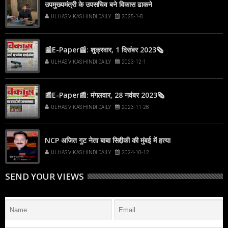
उपमुख्यमंत्री के उपसचिव बने विकास ढाकने
ULHAS VIKAS HINDI DAILY
2025-1-8
📰E-Paper📰: शुक्रवार, 1 दिसंबर 2023🗞
ULHAS VIKAS HINDI DAILY
2023-12-1
📰E-Paper📰: मंगलवार, 28 नवंबर 2023🗞
ULHAS VIKAS HINDI DAILY
2023-11-28
NCP अजित गुट नेता बाबा सिद्दीकी की मुंबई में हत्या
ULHAS VIKAS HINDI DAILY
2024-10-12
SEND YOUR VIEWS