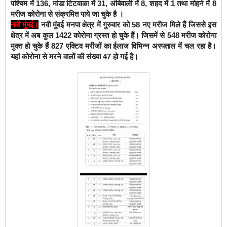
पश्चिम में 136, मांडा टिटवाळा में 31, अंबिवाली में 8, शहद में 1 तथा मोहने में 8
मरीज कोरोना से संक्रमित पाये जा चुके है ।
नवी मुंबई।
नवी मुंबई मनपा क्षेत्र में गुरुवार को 58 नए मरीज मिले हैं जिससे इस
क्षेत्र में अब कुल 1422 कोरोना ग्रस्त हो चुके हैं। जिसमें से 548 मरीज कोरोना
मुक्त हो चुके हैं 827 एक्टिव मरीजों का ईलाज विभिन्न अस्पताल में चल रहा है।
यहां कोरोना से मरने वालों की संख्या 47 हो गई है।