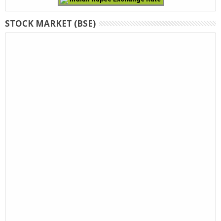
STOCK MARKET (BSE)