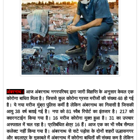
अंबरनाथ।
आज अंबरनाथ नगरपरिषद द्वारा जारी विज्ञप्ति के अनुसार केवल एक
कोरोना बाधित मिला है। जिससे कुल कोरोना ग्रस्त मरीजों की संख्या 48 हो गई
है। ये नया मरीज मुंब्रा पुलिस कर्मी है लेकिन अंबरनाथ का निवासी है जिसकी
आयु 38 वर्ष बताई गई है। नपा को 81 स्वैब रिपोर्ट का इंतजार है। 217 को
क्वारनटाईन किया गया है। 16 मरीज कोरोना मुक्त हुआ है। 31 का उपचार
अस्पताल में चल रहा है। प्रतिबंधित क्षेत्र 16 हैं। आज एक का भी स्वैब सैम्पल
कलेक्ट नहीं किया गया है।
अंबरनाथ से सटे पड़ोस के दोनों शहरों उल्हासनगर
और बदलापुर के मुकाबले में अंबरनाथ में कोरोना बाधितों की संख्या कम है लेकिन