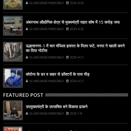
ULHAS VIKAS HINDI DAILY
2020-4-20
अंबरनाथ औद्योगिक क्षेत्र से मुख्यमंत्री राहत कोष में 15 करोड़ जमा
ULHAS VIKAS HINDI DAILY
2020-4-20
उल्हासनगर-1 में चार मंजिला इमारत के पिलर फटे, मनपा ने खाली करने
का दिया नोटीस
ULHAS VIKAS HINDI DAILY
2020-4-21
कोरोना के डर व कहर से डॉक्टरों के पास भीड़
ULHAS VIKAS HINDI DAILY
2020-4-21
FEATURED POST
उपमुख्यमंत्री के उपसचिव बने विकास ढाकने
ULHAS VIKAS HINDI DAILY
2025-1-8