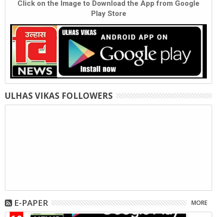
Click on the Image to Download the App from Google
Play Store
ULHAS VIKAS FOLLOWERS
E-PAPER
MORE