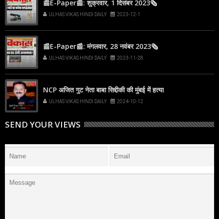
📰E-Paper📰: शुक्रवार, 1 दिसंबर 2023🗞
ULHAS VIKAS HINDI DAILY
2023-12-1
📰E-Paper📰: मंगलवार, 28 नवंबर 2023🗞
ULHAS VIKAS HINDI DAILY
2023-11-28
NCP अजित गुट नेता बाबा सिद्दीकी की मुंबई में हत्या
ULHAS VIKAS HINDI DAILY
2024-10-12
SEND YOUR VIEWS