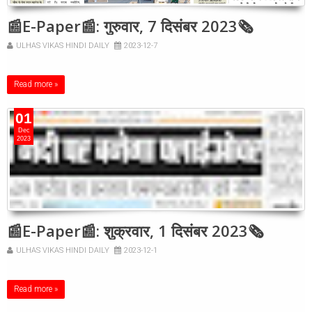
📰E-Paper📰: गुरुवार, 7 दिसंबर 2023🗞
ULHAS VIKAS HINDI DAILY
2023-12-7
Read more »
01
Dec
2023
📰E-Paper📰: शुक्रवार, 1 दिसंबर 2023🗞
ULHAS VIKAS HINDI DAILY
2023-12-1
Read more »