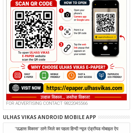
FOR ADVERTISING CONTACT 9822045566
ULHAS VIKAS ANDROID MOBILE APP
"उल्हास विकास" ठाणे जिले का पहला हिन्दी न्यूज एंड्रॉयड मोबाइल ऐप