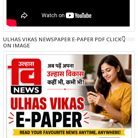
ULHAS VIKAS NEWSPAPER E-PAPER PDF CLICK👇
ON IMAGE