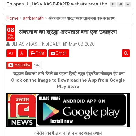
To open ULHAS VIKAS E-PAPER website scan the QR code open 
Home
ambernath
अंबरनाथ का श्रद्धा अस्पताल बना एक उदाहरण
08
अंबरनाथ का श्रद्धा अस्पताल बना एक उदाहरण
May
2020
ULHAS VIKAS HINDI DAILY
May 08, 2020
A
+
A
-
Print
Email
"उल्हास विकास" ठाणे जिले का पहला हिन्दी न्यूज एंड्रॉयड मोबाइल ऐप बना
Click on the Image to Download the App from Google
Play Store
कोरोना का फैलाव ना हो उस पर खास ख्याल