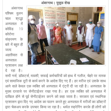
अंबरनाथ। युसूफ शेख
अंबरनाथ
पश्चिम वुलन
चाल श्रद्धा
अस्पताल में
कोविड 19
कोरोना
संक्रमण के
बारे में बहुत ही
जल्द
अहतीयात से
अस्पताल
प्रशासन लक्ष
दे रहा है।
सभी नर्स, डाॅकटर्स, मावशी, सफाई कर्मचारियों को हाथ में गलौज, चेहरे पर मास्क
एवं सामाजिक दूरी से कार्य करने के आदेश दिए गए हैं। हर मरीज एवं उशके साथ
आने वाले केवल एक व्यक्ति को अस्पताल में एंट्री दी जा रही है। अस्पताल के
मुख्य दरवाजे पर सेनीटाईजर रखा गया है। हर एक व्यक्ति को अस्पताल में
दाखिल होने से पूर्व सेनीटाईजर करने को कहा जाता है। सरकार एवं स्थानिक
प्रशासन द्वारा दिए गए आदेश का पालन करते हुए अस्पताल में मरीजों का डाॅक्टरों
द्वारा चेकअप करके उपचार किया जा रहा है। थर्मल स्क्रेनिंग करके ही लोगों को