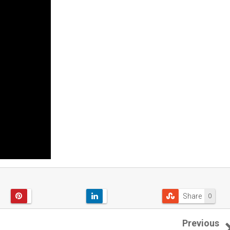
Share
0
Previous