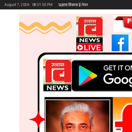
उल्हास विकास ई-पेपर
August 7, 2026
08:51:56 PM