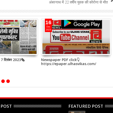
अंबरनाथ में 22 वर्षीय युवक की कोरोना से मौत
16
Dec
2023
, 7 दिसंबर 2023🗞
Newspaper PDF click👇
https://epaper.ulhasvikas.com/
 POST
FEATURED POST