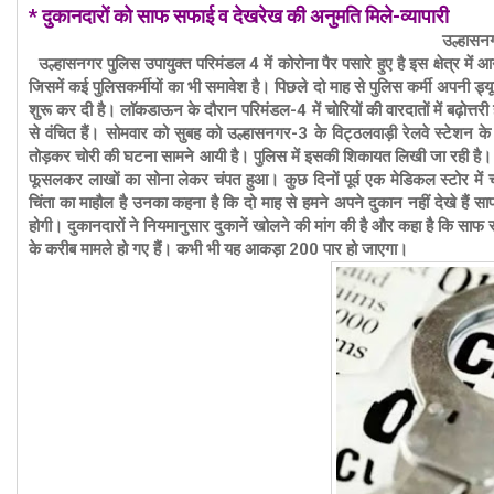
* दुकानदारों को साफ सफाई व देखरेख की अनुमति मिले-व्यापारी
उल्हासन
उल्हासनगर पुलिस उपायुक्त परिमंडल 4 में कोरोना पैर पसारे हुए है इस क्षेत्र मे
जिसमें कई पुलिसकर्मीयों का भी समावेश है। पिछले दो माह से पुलिस कर्मी अपनी ड्यूट
शुरू कर दी है। लाॅकडाऊन के दौरान परिमंडल-4 में चोरियों की वारदातों में बढ़ोत्तरी
से वंचित हैं। सोमवार को सुबह को उल्हासनगर-3 के विट्ठलवाड़ी रेलवे स्टेशन के सा
तोड़कर चोरी की घटना सामने आयी है। पुलिस में इसकी शिकायत लिखी जा रही है।
फूसलकर लाखों का सोना लेकर चंपत हुआ। कुछ दिनों पूर्व एक मेडिकल स्टोर में च
चिंता का माहौल है उनका कहना है कि दो माह से हमने अपने दुकान नहीं देखे हैं
होगी। दुकानदारों ने नियमानुसार दुकानें खोलने की मांग की है और कहा है कि साफ
के करीब मामले हो गए हैं। कभी भी यह आकड़ा 200 पार हो जाएगा।