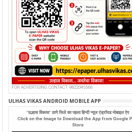
FOR ADVERTISING CONTACT 9822045566
ULHAS VIKAS ANDROID MOBILE APP
"उल्हास विकास" ठाणे जिले का पहला हिन्दी न्यूज एंड्रॉयड मोबाइल ऐप
Click on the Image to Download the App from Google P
Store