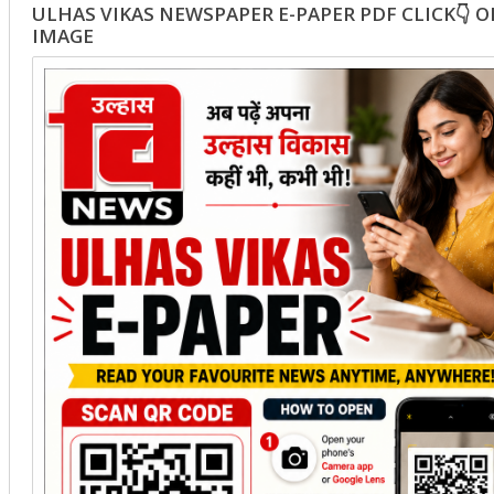
ULHAS VIKAS NEWSPAPER E-PAPER PDF CLICK👇 
IMAGE