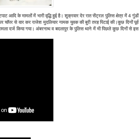
ि के मामलों में भारी वृद्धि हुई है। शुक्रवार देर रात सेंट्रल पुलिस क्षेत्र में 4 गुंडों
 चाॅपर से वार कर राजेश मुदलियार नामक युवक की बुरी तरह पिटाई की।कुछ दिनों पूर्व
ला दर्ज किया गया। अंबरनाथ व बदलापुर के पुलिस थाने में भी पिछले कुछ दिनों से इस