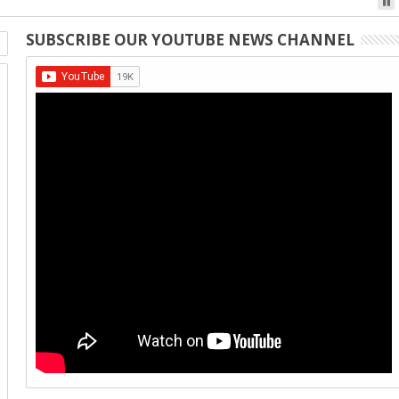
SUBSCRIBE OUR YOUTUBE NEWS CHANNEL