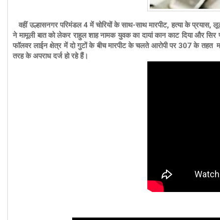
वहीं उल्हासनगर परिमंडल 4 में चोरियों के साथ-साथ मारपीट, हत्या के प्रयास, लूटपाट आद
ने मामूली बात को लेकर राहुल शाह नामक युवक का दायां कान काट दिया और सिर पर
फाॅलवर लाईन क्षेत्र में दो गुटों के बीच मारपीट के चलते आरोपी पर
307 के तहत माम
तरह के अपराध दर्ज हो रहे हैं।