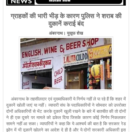
ग्राहकों की भारी भीड़ के कारण पुलिस ने शराब की
दुकानें कराई बंद
अंबरनाथ। युसूफ शेख
अंबरनाथ के तहसीलदार एवं मुख्याधिकारी ये निर्णय नहीं ले पा रहे हैं कि शहर में
दुकानें खोली जाएं या नहीं। व्यापारी संघ के पदाधिकारियों ने सोमवार को उपरोक्त
दोनों अधिकारियों से भेंट करके दुकानें खुली रखने के बारे में बातचीत की तो दोनों
ने ही एक दूसरे पर मामले को ढकेल दिया जिसके कारण कोई निर्णय निकलकर
सामने नहीं आ सका। व्यापारियों ने कहा कि ये आश्चर्य की बात है कि सरकार रेड
झोन में भी दुकानें खोलने का आदेश दे ही है और ये दोनों सरकारी अधिकारी इस