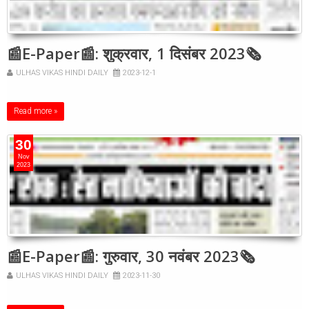
📰E-Paper📰: शुक्रवार, 1 दिसंबर 2023🗞
ULHAS VIKAS HINDI DAILY
2023-12-1
Read more »
30
Nov
2023
📰E-Paper📰: गुरुवार, 30 नवंबर 2023🗞
ULHAS VIKAS HINDI DAILY
2023-11-30