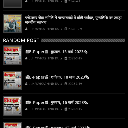
ULHAS VIKAS HINDI DAILY
2026-4-1
परोपकार सेवा समिति ने जरूरतमंदों में बाँटी गर्माहट, पुण्यतिथि पर उमड़ा
मानवीय सहभाव
ULHAS VIKAS HINDI DAILY
2025-12-9
RANDOM POST
📰E-Paper📰: बुधवार, 15 मार्च 2023🗞
ULHAS VIKAS HINDI DAILY
2023-3-15
📰E-Paper📰: शनिवार, 18 मार्च 2023🗞
ULHAS VIKAS HINDI DAILY
2023-3-19
📰E-Paper📰: गुरुवार, 16 मार्च 2023🗞
ULHAS VIKAS HINDI DAILY
2023-3-15
📰E-Paper📰: शुक्रवार, 17 मार्च 2023🗞