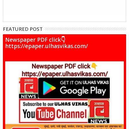
FEATURED POST
Newspaper PDF click👇
https://epaper.ulhasvikas.com/