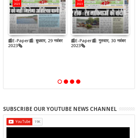
Nov
Nov
2023
2023
बर
📰E-Paper📰: बुधवार, 29 नवंबर
📰E-Paper📰: गुरुवार, 30 नवंबर
📰
2023🗞
2023🗞
2
SUBSCRIBE OUR YOUTUBE NEWS CHANNEL