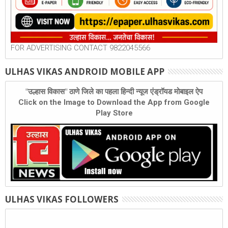
FOR ADVERTISING CONTACT 9822045566
ULHAS VIKAS ANDROID MOBILE APP
"उल्हास विकास" ठाणे जिले का पहला हिन्दी न्यूज एंड्रॉयड मोबाइल ऐप
Click on the Image to Download the App from Google
Play Store
ULHAS VIKAS FOLLOWERS