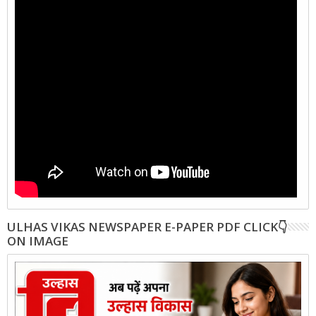
ULHAS VIKAS NEWSPAPER E-PAPER PDF CLICK👇
ON IMAGE