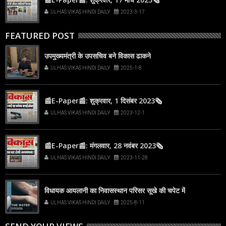
ULHAS VIKAS HINDI DAILY
2023-3-17
FEATURED POST
उपमुख्यमंत्री के उपसचिव बने विकास ढाकने
ULHAS VIKAS HINDI DAILY
2025-1-8
📰E-Paper📰: शुक्रवार, 1 दिसंबर 2023🗞
ULHAS VIKAS HINDI DAILY
2023-12-1
📰E-Paper📰: मंगलवार, 28 नवंबर 2023🗞
ULHAS VIKAS HINDI DAILY
2023-11-28
विधायक आयलानी का निवासस्थान परिसर सूखे की चपेट में
ULHAS VIKAS HINDI DAILY
2025-8-11