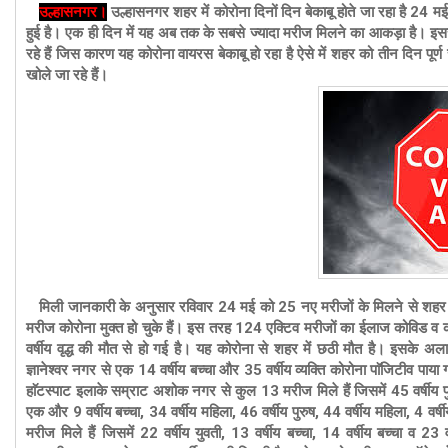
उल्हासनगर।
उल्हासनगर शहर में कोरोना दिनों दिन बेकाबू होते जा रहा है
24 मई 
हुई है। एक ही दिन में यह अब तक के सबसे ज्यादा मरीज मिलने का आकड़ा है। इस
रहे हैं जिस कारण यह कोरोना वायरस बेकाबू हो रहा है ऐसे में शहर को तीन दिन पूर्ण र
खोले जा रहे हैं।
मिली जानकारी के अनुसार रविवार 24 मई को 25 नए मरीजों के मिलने से शहर में 
मरीज कोरोना मुक्त हो चुके हैं। इस तरह 124 एक्टिव
मरीजों का ईलाज कोविड व क
वर्षीय वृद्ध की मौत से हो गई है।
यह कोरोना से शहर में छठी मौत है। इसके अलावा 
ज्ञानेश्वर नगर से एक 14 वर्षीय बच्चा और 35 वर्षीय व्यक्ति कोरोना पाॅजिटीव 
हाॅटस्पाट इलाके सम्राट अशोक नगर से कुल 13 मरीज मिले हैं
जिसमें 45 वर्षीय पु
एक और 9 वर्षीय बच्चा, 34 वर्षीय महिला, 46 वर्षीय पुरुष, 44 वर्षीय महिला, 4 वर्
मरीज मिले हैं जिसमें 22 वर्षीय युवती, 13 वर्षीय बच्चा, 14 वर्षीय बच्चा व 2