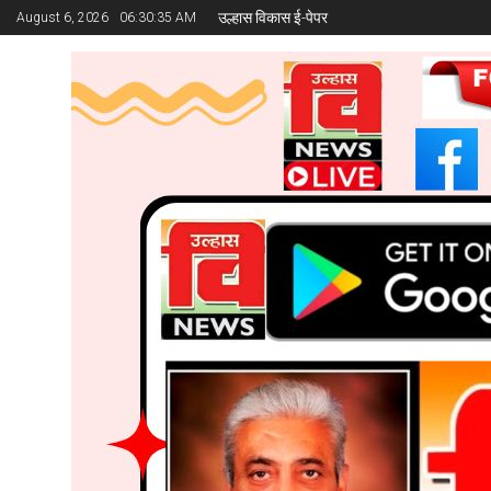
उल्हास विकास ई-पेपर
August 6, 2026
06:30:37 AM