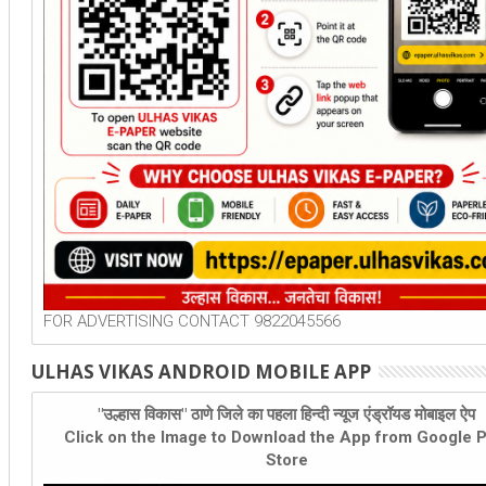
FOR ADVERTISING CONTACT 9822045566
ULHAS VIKAS ANDROID MOBILE APP
"उल्हास विकास" ठाणे जिले का पहला हिन्दी न्यूज एंड्रॉयड मोबाइल ऐप
Click on the Image to Download the App from Google P
Store