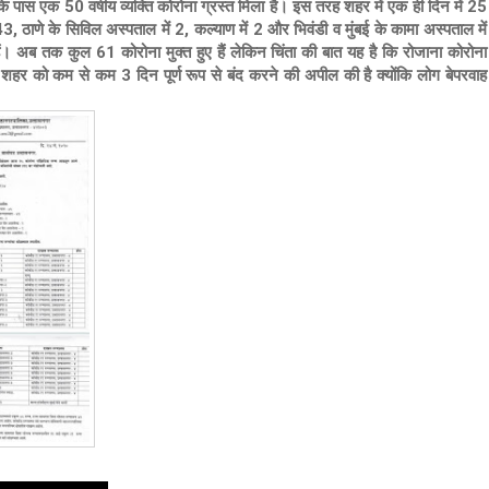
 पास एक 50 वर्षीय व्यक्ति कोरोना ग्रस्त मिला है। इस तरह शहर में एक ही दिन में 25
, ठाणे के सिविल अस्पताल में 2, कल्याण में 2 और भिवंडी व मुंबई के कामा अस्पताल में
अब तक कुल 61 कोरोना मुक्त हुए हैं लेकिन चिंता की बात यह है कि रोजाना कोरोना
शहर को कम से कम 3 दिन पूर्ण रूप से बंद करने की अपील की है क्योंकि लोग बेपरवाह