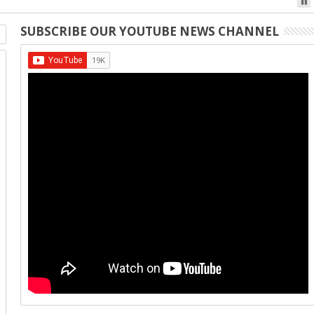
SUBSCRIBE OUR YOUTUBE NEWS CHANNEL