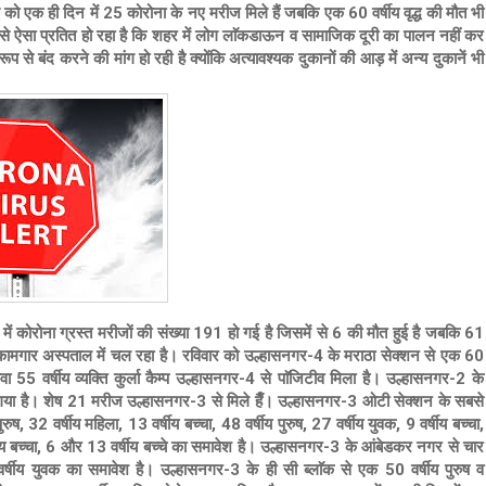
को एक ही दिन में 25 कोरोना के नए मरीज मिले हैं जबकि एक 60 वर्षीय वृद्ध की मौत भी
से ऐसा प्रतित हो रहा है कि शहर में लोग लाॅकडाऊन व सामाजिक दूरी का पालन नहीं कर
ूप से बंद करने की मांग हो रही है क्योंकि अत्यावश्यक दुकानों की आड़ में अन्य दुकानें भी
कोरोना ग्रस्त मरीजों की संख्या 191 हो गई है जिसमें से 6 की मौत हुई है जबकि 61
ामगार अस्पताल में चल रहा है। रविवार को उल्हासनगर-4 के मराठा सेक्शन से एक 60
55 वर्षीय व्यक्ति कुर्ला कैम्प उल्हासनगर-4 से पाॅजिटीव मिला है। उल्हासनगर-2 के
पाया गया है। शेष 21 मरीज उल्हासनगर-3 से मिले हैँ। उल्हासनगर-3 ओटी सेक्शन के सबसे
रुष, 32 वर्षीय महिला, 13 वर्षीय बच्चा, 48 वर्षीय पुरुष, 27 वर्षीय युवक, 9 वर्षीय बच्चा,
षीय बच्चा, 6 और 13 वर्षीय बच्चे का समावेश है।
उल्हासनगर-3 के आंबेडकर नगर से चार
3 वर्षीय युवक का समावेश है। उल्हासनगर-3 के ही सी ब्लाॅक से एक 50 वर्षीय पुरुष व