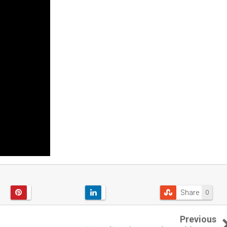
Share
0
Previous