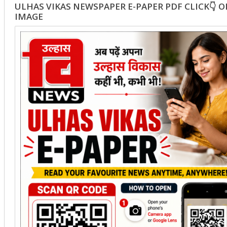
ULHAS VIKAS NEWSPAPER E-PAPER PDF CLICK👇 
IMAGE