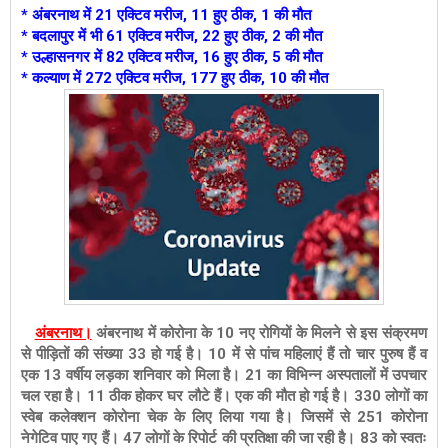
* अंबरनाथ में 21 एक्टिव मरीज, 11 हुए ठीक, 1 की मौत
*
बदलापुर में भी 61
एक्टिव मरीज, 22 हुए ठीक, 2 की मौत
* उल्हासनगर में 82 एक्टिव मरीज, 16 हुए ठीक, 5 की मौत
* कल्याण में 272 एक्टिव मरीज, 177 हुए ठीक, 10 की मौत
अंबरनाथ।
अंबरनाथ में कोरोना के 10 नए रोगियों के मिलने से इस संक्रमण
से पीड़ितों की संख्या 33 हो गई है। 10 में से पांच महिलाएं हैं तो चार पुरुष हैं व
एक 13 वर्षीय लड़का शनिवार को मिला है। 21 का विभिन्न अस्पतालों में उपचार
चल रहा है। 11 ठीक होकर घर लौटे हैं। एक की मौत हो गई है। 330 लोगों का
स्वेब कलेक्शन कोरोना चेक के लिए लिया गया है। जिसमें से 251 कोरोना
नेगेटिव पाए गए हैं। 47 लोगों के रिपोर्ट की प्रतिक्षा की जा रही है। 83 को स्वतः