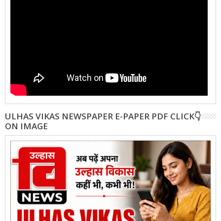
ULHAS VIKAS NEWSPAPER E-PAPER PDF CLICK👇
ON IMAGE