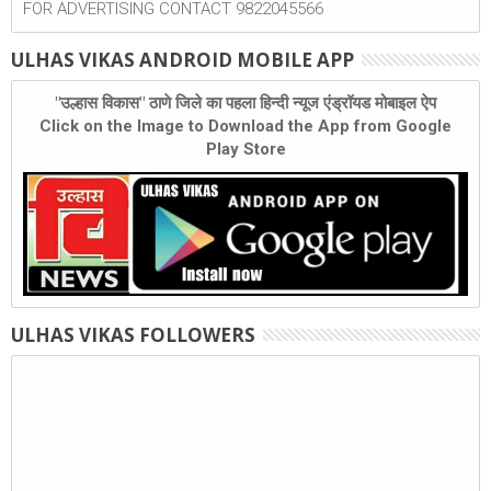
FOR ADVERTISING CONTACT 9822045566
ULHAS VIKAS ANDROID MOBILE APP
"उल्हास विकास" ठाणे जिले का पहला हिन्दी न्यूज एंड्रॉयड मोबाइल ऐप
Click on the Image to Download the App from Google
Play Store
ULHAS VIKAS FOLLOWERS