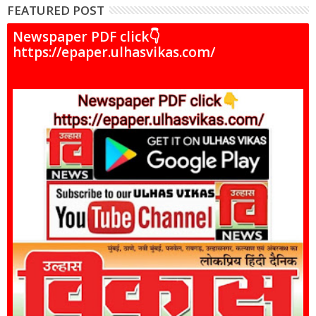
FEATURED POST
Newspaper PDF click👇
https://epaper.ulhasvikas.com/