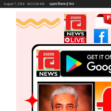
उल्हास विकास ई-पेपर
August 7, 2026
04:23:06 AM