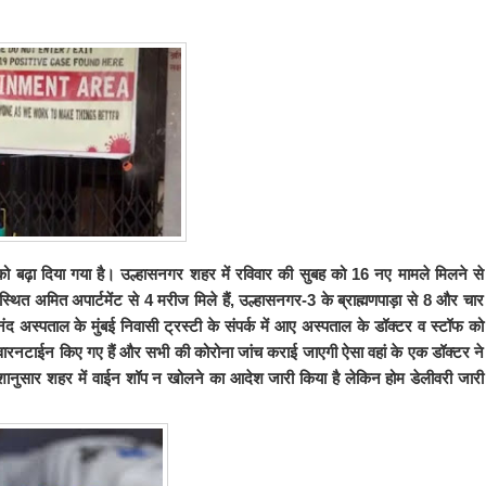
ढ़ा दिया गया है। उल्हासनगर शहर में रविवार की सुबह को 16 नए मामले मिलने से
थित अमित अपार्टमेंट से 4 मरीज मिले हैं, उल्हासनगर-3 के ब्राह्मणपाड़ा से 8 और चार
ंद अस्पताल के मुंबई निवासी ट्रस्टी के संपर्क में आए अस्पताल के डॉक्टर व स्टॉफ को
्वारनटाईन किए गए हैं और सभी की कोरोना जांच कराई जाएगी ऐसा वहां के एक डॉक्टर ने
ेशानुसार शहर में वाईन शॉप न खोलने का आदेश जारी किया है
लेकिन होम डेलीवरी जारी