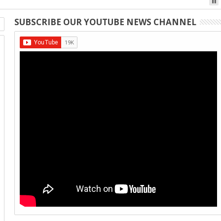
SUBSCRIBE OUR YOUTUBE NEWS CHANNEL