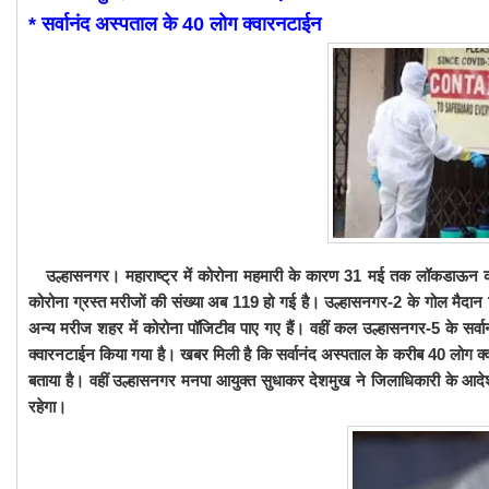
* सर्वानंद अस्पताल के 40 लोग क्वारनटाईन
उल्हासनगर। महाराष्ट्र में कोरोना महमारी के कारण 31 मई तक लॉकडाऊन को ब
कोरोना ग्रस्त मरीजों की संख्या अब 119 हो गई है। उल्हासनगर-2 के गोल मैदान स्
अन्य मरीज शहर में कोरोना पॉजिटीव पाए गए हैं। वहीं कल उल्हासनगर-5 के सर्वान
क्वारनटाईन किया गया है। खबर मिली है कि सर्वानंद अस्पताल के करीब 40 लोग क
बताया है। वहीं उल्हासनगर मनपा आयुक्त सुधाकर देशमुख ने जिलाधिकारी के आद
रहेगा।