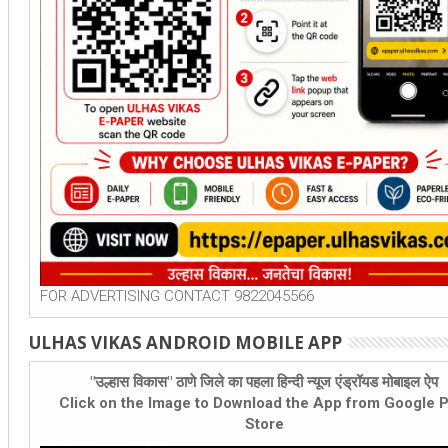
FOR ADVERTISING CONTACT 9822045566
ULHAS VIKAS ANDROID MOBILE APP
"उल्हास विकास" ठाणे जिले का पहला हिन्दी न्यूज एंड्रॉयड मोबाइल ऐप
Click on the Image to Download the App from Google P
Store