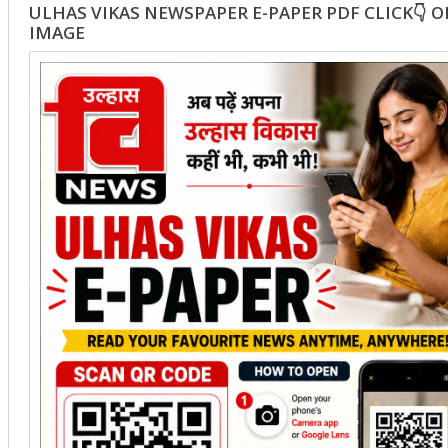
ULHAS VIKAS NEWSPAPER E-PAPER PDF CLICK👇 
IMAGE