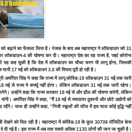
 बढ़ाने का फैसला लिया है। पंजाब के बाद अब महाराष्ट्र ने लॉकडाउन को 31
र लॉकडाउन-4 की घोषणा कर दी। महाराष्ट्र देश का वह राज्य है, जहां कोरोना
ी यह कह चुकी है कि देश में लॉकडाउन का चौथा चरण भी लागू होगा, जिसकी
यानी 17 मई को लॉकडाउन 3.0 की मियाद पूरी हो रही है।
त्री अमरिंदर सिंह ने कहा कि राज्य में लागू कोविड-19 लॉकडाउन 31 मई तक जारी
, '18 मई से राज्य मे कर्फ्यू नहीं होगा। लेकिन लॉकडाउन 31 मई तक जारी रहेगा।
लगेगे। उन्होंने कहा कि राज्य सरकार 18 मई से और ढील की घोषणा करेगी, लेकिन
मांगी। अमरिंदर सिंह ने कहा, ''मैं 18 मई से ज्यादातर दुकानों और छोटे उद्योगों को
 रहेंगे। साथ ही उन्होंने कहा, ''निजी स्कूलों की फीस में इस साल कोई वृद्धि नहीं
हाबी देखने को मिल रही है। महाराष्ट्र में कोविड-19 के कुल 30706 पॉजिटिव केस
छुट्टी दे दी गई है। इस राज्य में अब तक सबसे अधिक 1135 लोगों की जान जा चुकी है।