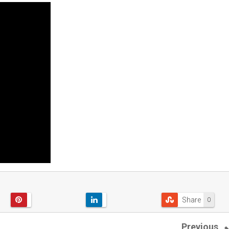
Share
0
Previous