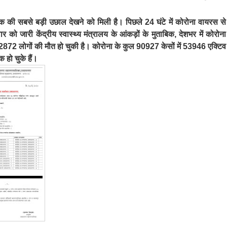
 की सबसे बड़ी उछाल देखने को मिली है। पिछले 24 घंटे में कोरोना वायरस से
को जारी केंद्रीय स्वास्थ्य मंत्रालय के आंकड़ों के मुताबिक, देशभर में कोरोना
72 लोगों की मौत हो चुकी है। कोरोना के कुल 90927 केसों में 53946 एक्टिव
क हो चुके हैं।