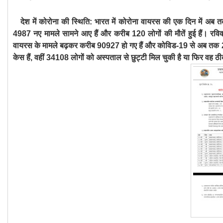
देश में कोरोना की स्थिति:
भारत में कोरोना वायरस की एक दिन में अब तक
4987 नए मामले सामने आए हैं और करीब 120 लोगों की मौतें हुई हैं। रविवार 
वायरस के मामले बढ़कर करीब 90927 हो गए हैं और कोविड-19 से अब तक 28
केस हैं, वहीं 34108 लोगों को अस्पताल से छुट्टी मिल चुकी है या फिर वह ठी