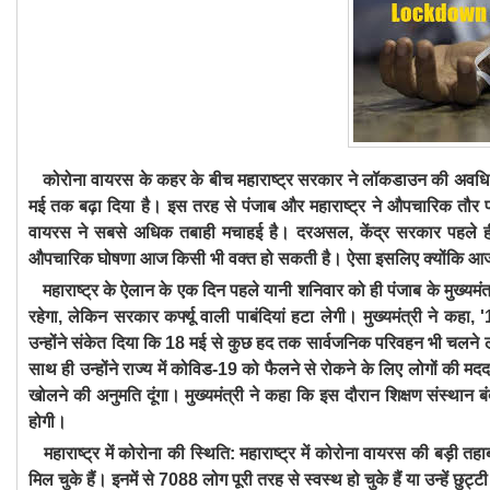
कोरोना वायरस के कहर के बीच महाराष्ट्र सरकार ने लॉकडाउन की अवधि को
मई तक बढ़ा दिया है। इस तरह से पंजाब और महाराष्ट्र ने औपचारिक तौर प
वायरस ने सबसे अधिक तबाही मचाहई है। दरअसल, केंद्र सरकार पहले ह
औपचारिक घोषणा आज किसी भी वक्त हो सकती है। ऐसा इसलिए क्योंकि आज 
महाराष्ट्र के ऐलान के एक दिन पहले यानी शनिवार को ही पंजाब के मुख्यमं
रहेगा, लेकिन सरकार कर्फ्यू वाली पाबंदियां हटा लेगी। मुख्यमंत्री ने कहा
उन्होंने संकेत दिया कि 18 मई से कुछ हद तक सार्वजनिक परिवहन भी चलने 
साथ ही उन्होंने राज्य में कोविड-19 को फैलने से रोकने के लिए लोगों की मदद 
खोलने की अनुमति दूंगा। मुख्यमंत्री ने कहा कि इस दौरान शिक्षण संस्थान बंद
होगी।
महाराष्ट्र में कोरोना की स्थिति:
महाराष्ट्र में कोरोना वायरस की बड़ी त
मिल चुके हैं। इनमें से 7088 लोग पूरी तरह से स्वस्थ हो चुके हैं या उन्हें 