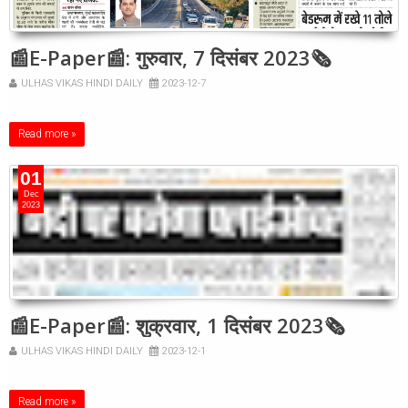
📰E-Paper📰: गुरुवार, 7 दिसंबर 2023🗞
ULHAS VIKAS HINDI DAILY
2023-12-7
Read more »
01
Dec
2023
📰E-Paper📰: शुक्रवार, 1 दिसंबर 2023🗞
ULHAS VIKAS HINDI DAILY
2023-12-1
Read more »