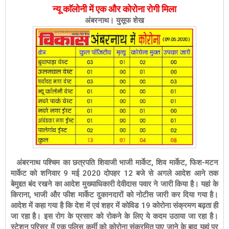
न्यू काॅलोनी में एक और कोरोना रोगी मिला
अंबरनाथ। युसूफ शेख
अंबरनाथ पश्चिम का छत्रपति शिवाजी भाजी मार्केट, शिव मार्केट, फिश-मटन
मार्केट को शनिवार 9 मई 2020 दोपहर 12 बजे से अगले आदेश आने तक
बेमुद्दत बंद रखने का आदेश मुख्याधिकारी देवीदास पवार ने जारी किया है। यहां के
किराना, भाजी और फीश मार्केट दुकानदारों को नोटीस जारी कर दिया गया है।
आदेश में कहा गया है कि देश में एवं शहर में कोविड 19 कोरोना संक्रमण बढ़ता ही
जा रहा है। इस रोग के प्रसार को रोकने के लिए ये कदम उठाया जा रहा है।
स्टेशन परिसर में एक पुलिस कर्मी को कोरोना संक्रमित पाए जाने के बाद यहां पर