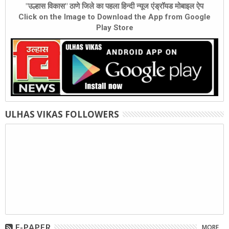
"उल्हास विकास" ठाणे जिले का पहला हिन्दी न्यूज एंड्रॉयड मोबाइल ऐप
Click on the Image to Download the App from Google
Play Store
ULHAS VIKAS FOLLOWERS
E-PAPER
MORE