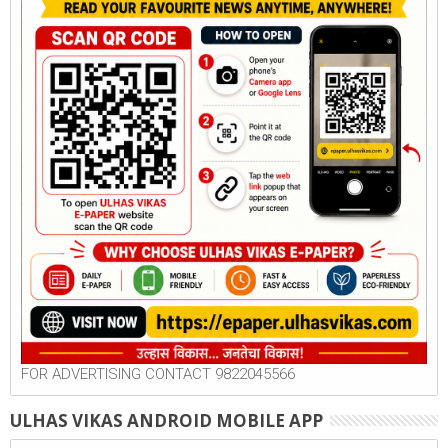
FOR ADVERTISING CONTACT 9822045566
ULHAS VIKAS ANDROID MOBILE APP