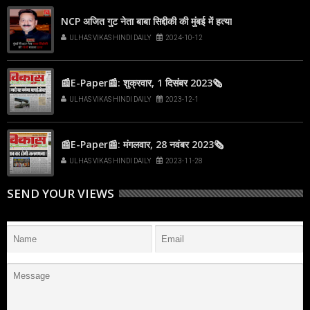
NCP अजित गुट नेता बाबा सिद्दीकी की मुंबई में हत्या
ULHAS VIKAS HINDI DAILY
2024-10-12
📰E-Paper📰: शुक्रवार, 1 दिसंबर 2023🗞
ULHAS VIKAS HINDI DAILY
2023-12-1
📰E-Paper📰: मंगलवार, 28 नवंबर 2023🗞
ULHAS VIKAS HINDI DAILY
2023-11-28
SEND YOUR VIEWS