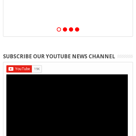
,
SUBSCRIBE OUR YOUTUBE NEWS CHANNEL