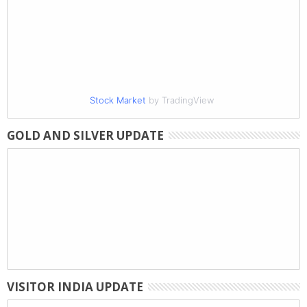
Stock Market
by TradingView
GOLD AND SILVER UPDATE
VISITOR INDIA UPDATE