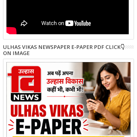
ULHAS VIKAS NEWSPAPER E-PAPER PDF CLICK👇
ON IMAGE