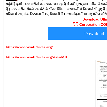
पहुंची है इनमें 3438 मरीजों का उपचार चल रहा है तो वहीं 1,26,401 मरीज डिस्चार्
है। 575 मरीज पिछले 24 घंटे के भीतर विभिन्न अस्पतालों से डिस्चार्ज भी हुए हैं। मनप
पश्चिम में 28, मांडा टिटवाला में 15, पिसवली में 1 तथा मोहना में 10 नए मरीज कोरो
Download Ulh
👇👇
Corporation C
Download
https://www.covid19india.org/
https://www.covid19india.org/state/MH