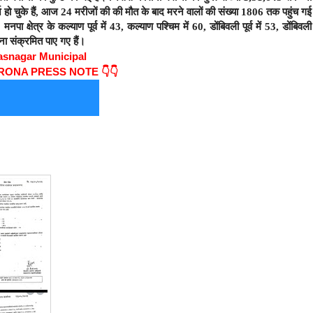
ज हो चुके हैं, आज 24 मरीजों की की मौत के बाद मरने वालों की संख्या 1806 तक पहुंच गई
ा क्षेत्र के कल्याण पूर्व में 43, कल्याण पश्चिम में 60, डोंबिवली पूर्व में 53, डोंबिवली
ना संक्रमित पाए गए हैं।
asnagar Municipal
ORONA PRESS NOTE 👇👇