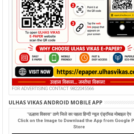
FOR ADVERTISING CONTACT 9822045566
ULHAS VIKAS ANDROID MOBILE APP
"उल्हास विकास" ठाणे जिले का पहला हिन्दी न्यूज एंड्रॉयड मोबाइल ऐप
Click on the Image to Download the App from Google P
Store