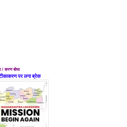
धा / करण बोधा
 टीकाकरण पर लगा ब्रेक