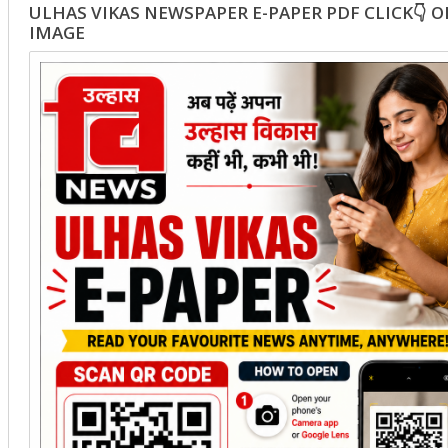
ULHAS VIKAS NEWSPAPER E-PAPER PDF CLICK👇 
IMAGE