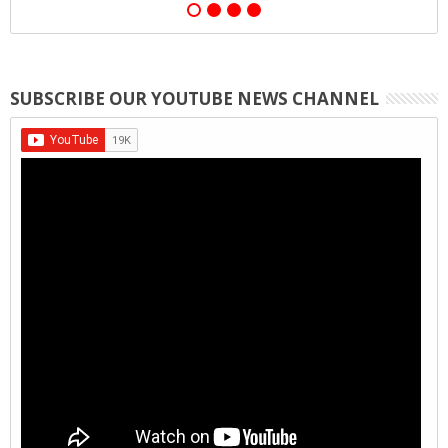
SUBSCRIBE OUR YOUTUBE NEWS CHANNEL