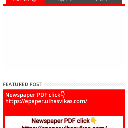
FEATURED POST
Newspaper PDF click👇
https://epaper.ulhasvikas.com/