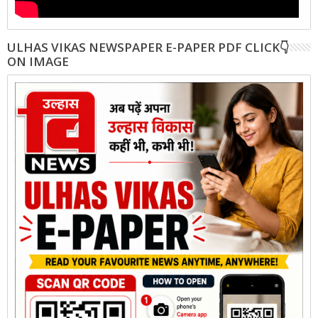
ULHAS VIKAS NEWSPAPER E-PAPER PDF CLICK👇
ON IMAGE