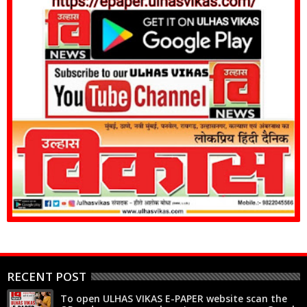
RECENT POST
To open ULHAS VIKAS E-PAPER website scan the