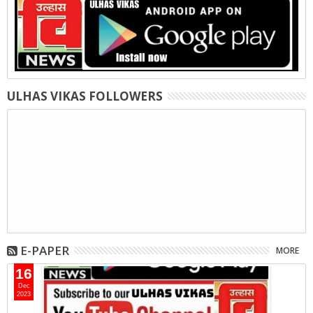
ULHAS VIKAS FOLLOWERS
E-PAPER
MORE
16
Dec
2023