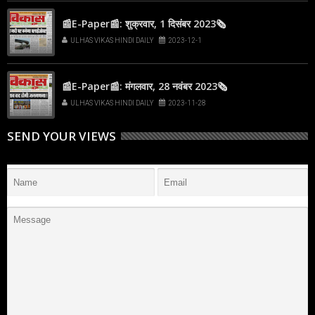
📰E-Paper📰: शुक्रवार, 1 दिसंबर 2023🗞
ULHAS VIKAS HINDI DAILY
2023-12-1
📰E-Paper📰: मंगलवार, 28 नवंबर 2023🗞
ULHAS VIKAS HINDI DAILY
2023-11-28
SEND YOUR VIEWS