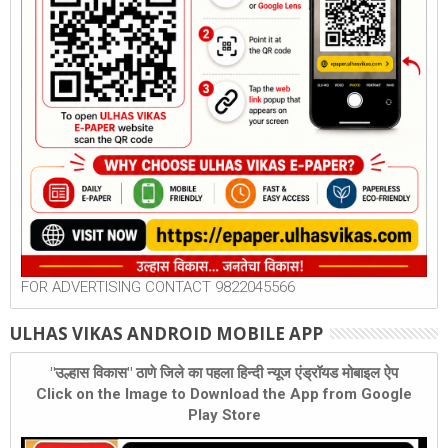
FOR ADVERTISING CONTACT 9822045566
ULHAS VIKAS ANDROID MOBILE APP
"उल्हास विकास" ठाणे जिले का पहला हिन्दी न्यूज एंड्रॉयड मोबाइल ऐप
Click on the Image to Download the App from Google
Play Store