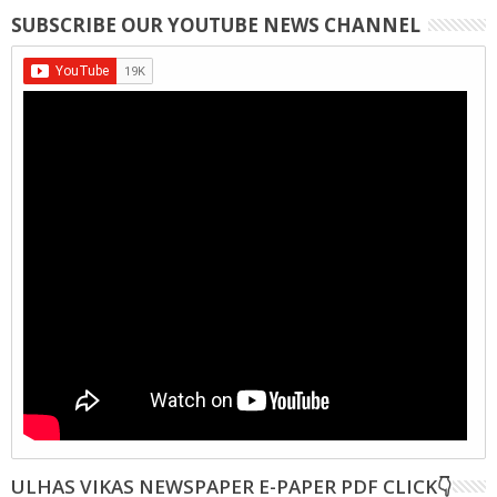
SUBSCRIBE OUR YOUTUBE NEWS CHANNEL
ULHAS VIKAS NEWSPAPER E-PAPER PDF CLICK👇