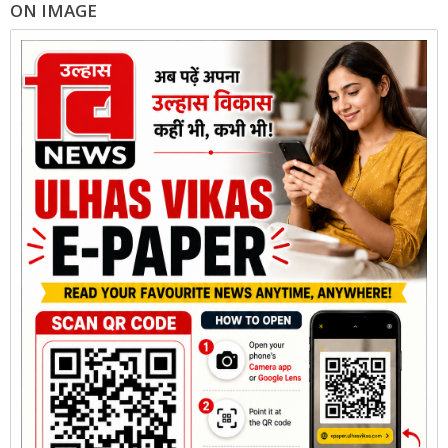
ON IMAGE