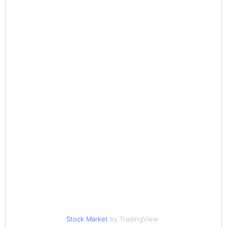
Stock Market
by TradingView