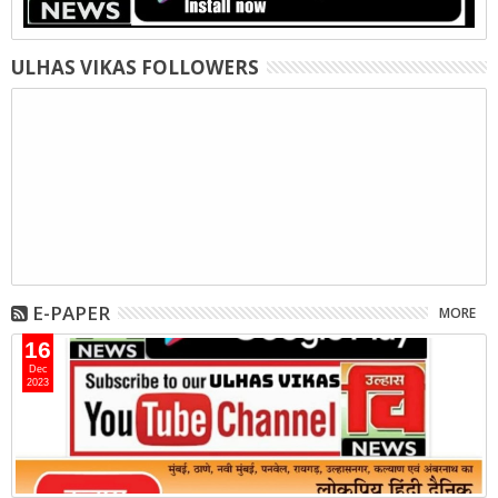
ULHAS VIKAS FOLLOWERS
E-PAPER
MORE
16
Dec
2023