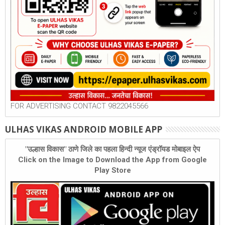
FOR ADVERTISING CONTACT 9822045566
ULHAS VIKAS ANDROID MOBILE APP
"उल्हास विकास" ठाणे जिले का पहला हिन्दी न्यूज एंड्रॉयड मोबाइल ऐप
Click on the Image to Download the App from Google
Play Store