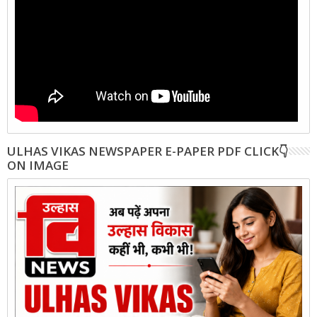
ULHAS VIKAS NEWSPAPER E-PAPER PDF CLICK👇
ON IMAGE