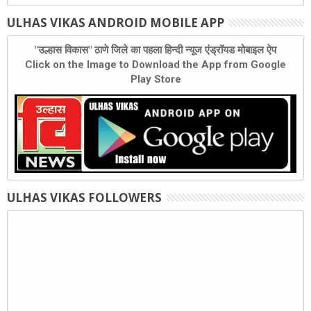
ULHAS VIKAS ANDROID MOBILE APP
"उल्हास विकास" ठाणे जिले का पहला हिन्दी न्यूज एंड्रॉयड मोबाइल ऐप
Click on the Image to Download the App from Google
Play Store
ULHAS VIKAS FOLLOWERS