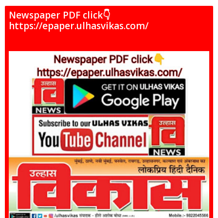
Newspaper PDF click👇
https://epaper.ulhasvikas.com/