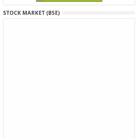
STOCK MARKET (BSE)