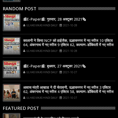
RANDOM POST
📰E-Paper📰: गुरुवार, 28 अक्टूबर 2021🗞
ULHAS VIKAS HINDI DAILY
2021-10-28
कालानी ने किया NCP को हाईजैक, उल्हासनगर में नए मरीज 10 एक्टिव
64, अंबरनाथ में नए मरीज 9 एक्टिव 62, कल्याण-डोंबिवली में नए मरीज
63
ULHAS VIKAS HINDI DAILY
2021-10-28
📰E-Paper📰: बुधवार, 27 अक्टूबर 2021🗞
ULHAS VIKAS HINDI DAILY
2021-10-27
आवास मंत्री आव्हाड ने दी चेतावनी, उल्हासनगर में नए मरीज 3 एक्टिव
62, अंबरनाथ में नए मरीज 4 एक्टिव 58, कल्याण-डोंबिवली में नए मरीज
41
ULHAS VIKAS HINDI DAILY
2021-10-27
FEATURED POST