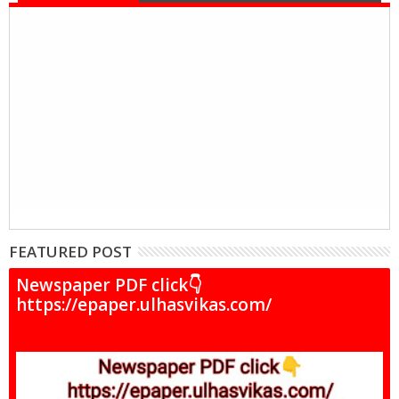
FEATURED POST
Newspaper PDF click👇
https://epaper.ulhasvikas.com/