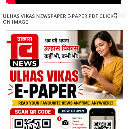
ULHAS VIKAS NEWSPAPER E-PAPER PDF CLICK👇
ON IMAGE