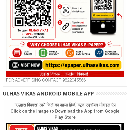
FOR ADVERTISING CONTACT 9822045566
ULHAS VIKAS ANDROID MOBILE APP
"उल्हास विकास" ठाणे जिले का पहला हिन्दी न्यूज एंड्रॉयड मोबाइल ऐप
Click on the Image to Download the App from Google
Play Store