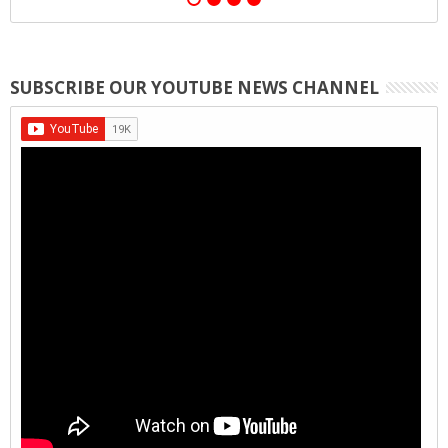
SUBSCRIBE OUR YOUTUBE NEWS CHANNEL