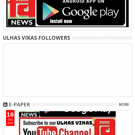
ULHAS VIKAS FOLLOWERS
E-PAPER
MORE
16
Dec
2023