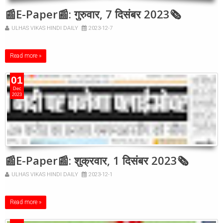
📰E-Paper📰: गुरुवार, 7 दिसंबर 2023🗞
ULHAS VIKAS HINDI DAILY
2023-12-7
Read more »
01
Dec
2023
📰E-Paper📰: शुक्रवार, 1 दिसंबर 2023🗞
ULHAS VIKAS HINDI DAILY
2023-12-1
Read more »