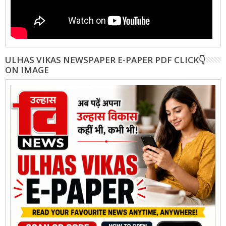
ULHAS VIKAS NEWSPAPER E-PAPER PDF CLICK👇
ON IMAGE