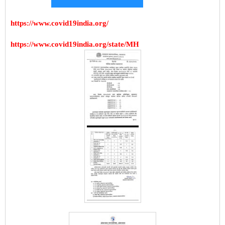
https://www.covid19india.org/
https://www.covid19india.org/state/MH