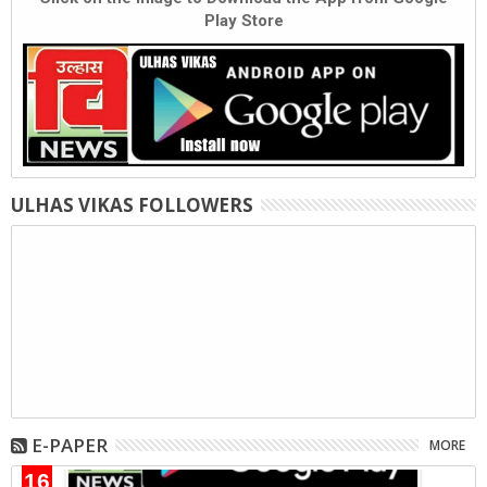
Play Store
ULHAS VIKAS FOLLOWERS
E-PAPER
MORE
16