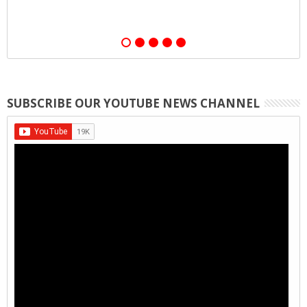
SUBSCRIBE OUR YOUTUBE NEWS CHANNEL