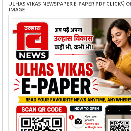
ULHAS VIKAS NEWSPAPER E-PAPER PDF CLICK👇 
IMAGE