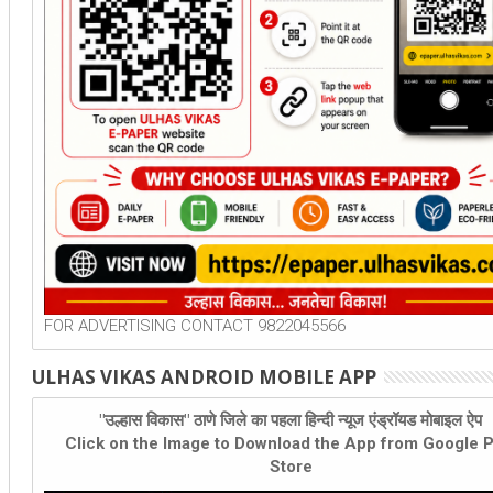
FOR ADVERTISING CONTACT 9822045566
ULHAS VIKAS ANDROID MOBILE APP
"उल्हास विकास" ठाणे जिले का पहला हिन्दी न्यूज एंड्रॉयड मोबाइल ऐप
Click on the Image to Download the App from Google P
Store