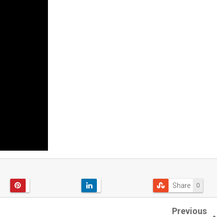
Share
0
Previous