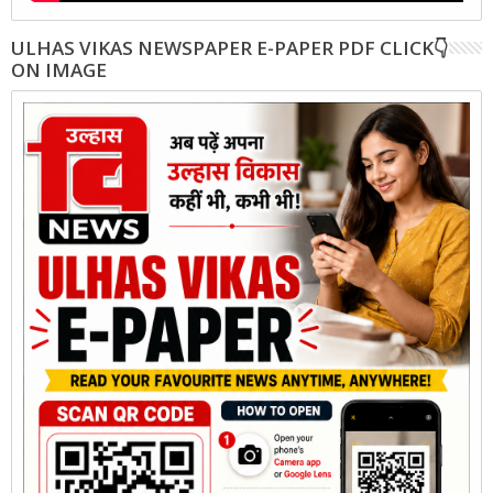
ULHAS VIKAS NEWSPAPER E-PAPER PDF CLICK👇
ON IMAGE