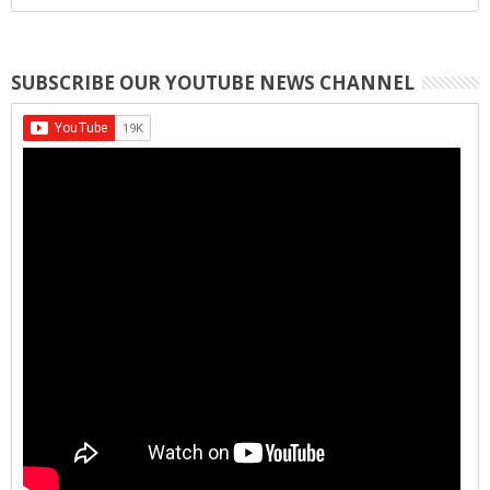
SUBSCRIBE OUR YOUTUBE NEWS CHANNEL