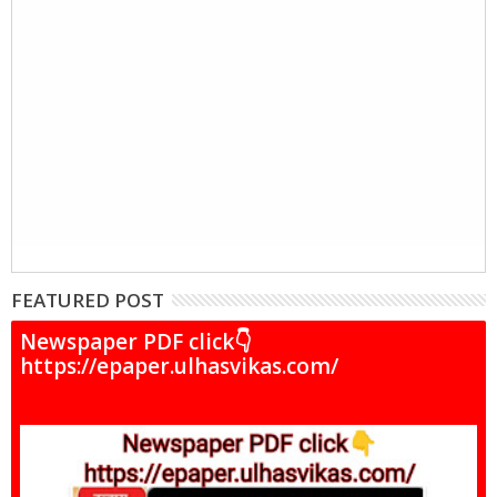
FEATURED POST
Newspaper PDF click👇
https://epaper.ulhasvikas.com/