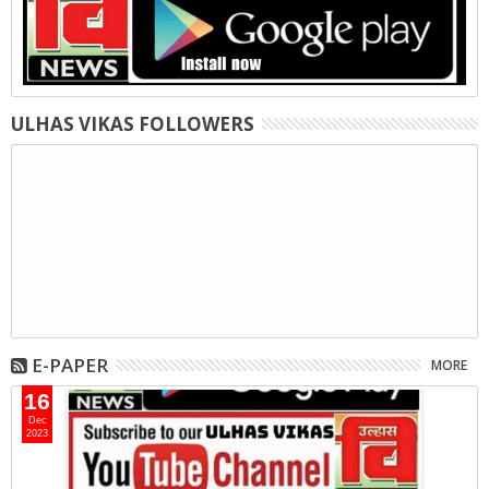
ULHAS VIKAS FOLLOWERS
E-PAPER
MORE
16
Dec
2023