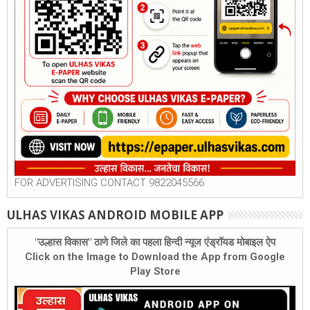
FOR ADVERTISING CONTACT 9822045566
ULHAS VIKAS ANDROID MOBILE APP
"उल्हास विकास" ठाणे जिले का पहला हिन्दी न्यूज एंड्रॉयड मोबाइल ऐप
Click on the Image to Download the App from Google
Play Store