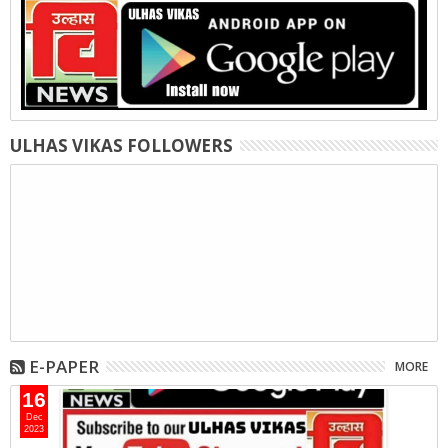
ULHAS VIKAS FOLLOWERS
E-PAPER
MORE
16
Dec
2023