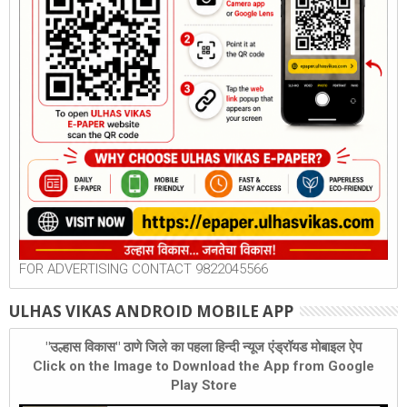
FOR ADVERTISING CONTACT 9822045566
ULHAS VIKAS ANDROID MOBILE APP
"उल्हास विकास" ठाणे जिले का पहला हिन्दी न्यूज एंड्रॉयड मोबाइल ऐप
Click on the Image to Download the App from Google
Play Store