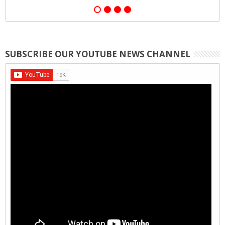
SUBSCRIBE OUR YOUTUBE NEWS CHANNEL