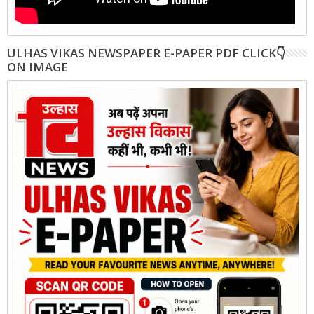
ULHAS VIKAS NEWSPAPER E-PAPER PDF CLICK👇
ON IMAGE